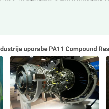
ndustrija uporabe PA11 Compound Res