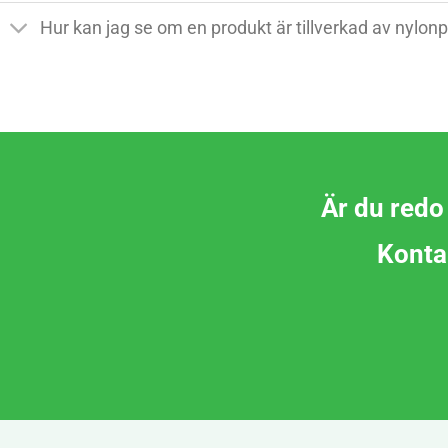
Hur kan jag se om en produkt är tillverkad av nylonp
Är du redo
Kontak