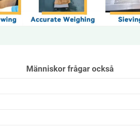
Människor frågar också