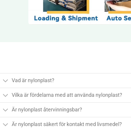
Vad är nylonplast?
Vilka är fördelarna med att använda nylonplast?
Är nylonplast återvinningsbar?
Är nylonplast säkert för kontakt med livsmedel?