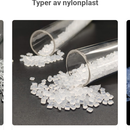
Typer av nylonplast