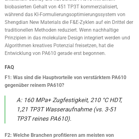
biobasierten Gehalt von 451 TP3T kommerzialisiert,
während das KI-Formulierungsoptimierungssystem von
Shengdian New Materials die F&E-Zyklen auf ein Drittel der
traditionellen Methoden reduziert. Wenn nachhaltige
Prinzipien in das molekulare Design integriert werden und
Algorithmen kreatives Potenzial freisetzen, hat die
Entwicklung von PA610 gerade erst begonnen.
FAQ
F1: Was sind die Hauptvorteile von verstärktem PA610
gegenüber reinem PA610?
A: 160 MPa+ Zugfestigkeit, 210 °C HDT,
1,21 TP3T Wasseraufnahme (vs. 3-51
TP3T reines PA610).
F2: Welche Branchen profitieren am meisten von