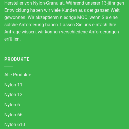
Hersteller von Nylon-Granulat. Während unserer 13-jährigen
Entwicklung haben wir viele Kunden aus der ganzen Welt
gewonnen. Wir akzeptieren niedrige MOQ, wenn Sie eine
solche Anforderung haben. Lassen Sie uns einfach Ihre
Anfrage wissen, wir können verschiedene Anforderungen
erfüllen.
PRODUKTE
Alle Produkte
Nylon 11
Nylon 12
Nylon 6
Nylon 66
Nylon 610