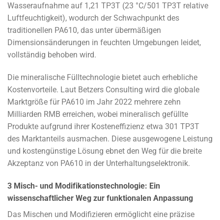
Wasseraufnahme auf 1,21 TP3T (23 °C/501 TP3T relative
Luftfeuchtigkeit), wodurch der Schwachpunkt des
traditionellen PA610, das unter übermäßigen
Dimensionsänderungen in feuchten Umgebungen leidet,
vollständig behoben wird.
Die mineralische Fülltechnologie bietet auch erhebliche
Kostenvorteile. Laut Betzers Consulting wird die globale
Marktgröße für PA610 im Jahr 2022 mehrere zehn
Milliarden RMB erreichen, wobei mineralisch gefüllte
Produkte aufgrund ihrer Kosteneffizienz etwa 301 TP3T
des Marktanteils ausmachen. Diese ausgewogene Leistung
und kostengünstige Lösung ebnet den Weg für die breite
Akzeptanz von PA610 in der Unterhaltungselektronik.
3 Misch- und Modifikationstechnologie: Ein
wissenschaftlicher Weg zur funktionalen Anpassung
Das Mischen und Modifizieren ermöglicht eine präzise