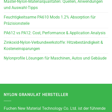
Master-Nylon-Materialqualitäten: Quellen, Anwendungen
und Auswahl-Tipps
Feuchtigkeitsarme PA610 Mods 1.2% Absorption für
Präzisionsteile
PA612 vs PA12: Cost, Performance & Application Analysis
Zinkoxid-Nylon-Verbundwerkstoffe: Hitzebeständigkeit &
Kosteneinsparungen
Nylonprofile Lösungen für Maschinen, Autos und Gebäude
NYLON GRANULAT HERSTELLER
Fuchen New Material Technology Co. Ltd. ist der führende