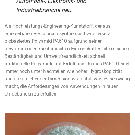
Automobil-, Elektronik- und
Industriebranche neu.
Als Hochleistungs-Engineering-Kunststoff, der aus
erneuerbaren Ressourcen synthetisiert wird, ersetzt
biobasiertes Polyamid PA610 aufgrund seiner
hervorragenden mechanischen Eigenschaften, chemischen
Beständigkeit und Umweltfreundlichkeit schnell
traditionelle Polyamide auf Erdölbasis. Reines PA610 leidet
immer noch unter Nachteilen wie hoher Hygroskopizität
und unzureichender Dimensionsstabilität, was es schwierig
macht, die Anforderungen von Anwendungen in rauen
Umgebungen zu erfüllen.