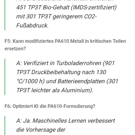
451 TP3T Bio-Gehalt (IMDS-zertifiziert)
mit 301 TP3T geringerem CO2-
Fußabdruck.
F5: Kann modifiziertes PA610 Metall in kritischen Teilen
ersetzen?
A: Verifiziert in Turboladerrohren (901
TP3T Druckbeibehaltung nach 130
°C/1000 h) und Batterieendplatten (301
TP3T leichter als Aluminium).
F6: Optimiert KI die PA610-Formulierung?
A: Ja. Maschinelles Lernen verbessert
die Vorhersage der