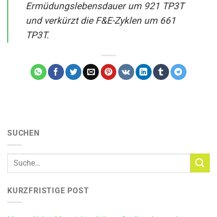
Ermüdungslebensdauer um 921 TP3T
und verkürzt die F&E-Zyklen um 661
TP3T.
SUCHEN
KURZFRISTIGE POST