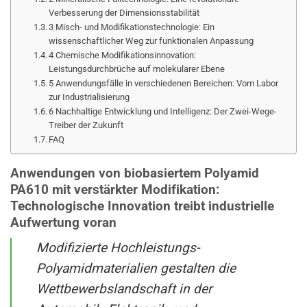
Verbesserung der Dimensionsstabilität
3 Misch- und Modifikationstechnologie: Ein
wissenschaftlicher Weg zur funktionalen Anpassung
4 Chemische Modifikationsinnovation:
Leistungsdurchbrüche auf molekularer Ebene
5 Anwendungsfälle in verschiedenen Bereichen: Vom Labor
zur Industrialisierung
6 Nachhaltige Entwicklung und Intelligenz: Der Zwei-Wege-
Treiber der Zukunft
FAQ
Anwendungen von biobasiertem Polyamid
PA610 mit verstärkter Modifikation:
Technologische Innovation treibt industrielle
Aufwertung voran
Modifizierte Hochleistungs-
Polyamidmaterialien gestalten die
Wettbewerbslandschaft in der