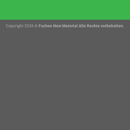
Copyright 2026 ©
Fuchen New Material Alle Rechte vorbehalten.