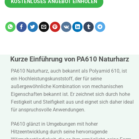
KOSTENLOSES ANGEBOT EINHOLEN
Kurze Einführung von PA610 Naturharz
PA610 Naturharz, auch bekannt als Polyamid 610, ist
ein Hochleistungskunststoff, der für seine
außergewöhnliche Kombination von mechanischen
Eigenschaften bekannt ist. Er zeichnet sich durch hohe
Festigkeit und Steifigkeit aus und eignet sich daher ideal
für anspruchsvolle Anwendungen.
PA610 glänzt in Umgebungen mit hoher
Hitzeentwicklung durch seine hervorragende