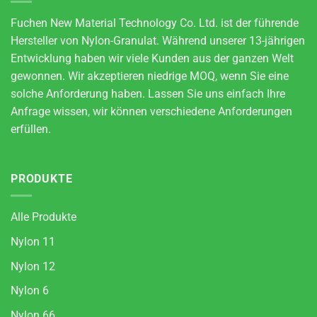
Fuchen New Material Technology Co. Ltd. ist der führende
Hersteller von Nylon-Granulat. Während unserer 13-jährigen
Entwicklung haben wir viele Kunden aus der ganzen Welt
gewonnen. Wir akzeptieren niedrige MOQ, wenn Sie eine
solche Anforderung haben. Lassen Sie uns einfach Ihre
Anfrage wissen, wir können verschiedene Anforderungen
erfüllen.
PRODUKTE
Alle Produkte
Nylon 11
Nylon 12
Nylon 6
Nylon 66