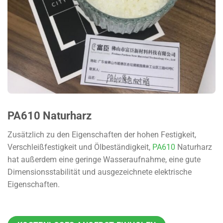
PA610 Naturharz
Zusätzlich zu den Eigenschaften der hohen Festigkeit,
Verschleißfestigkeit und Ölbeständigkeit,
PA610
Naturharz
hat außerdem eine geringe Wasseraufnahme, eine gute
Dimensionsstabilität und ausgezeichnete elektrische
Eigenschaften.