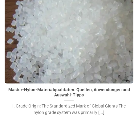
Master-Nylon-Materialqualitäten: Quellen, Anwendungen
und Auswahl-Tipps">
Master-Nylon-Materialqualitäten: Quellen, Anwendungen und
Auswahl-Tipps
I. Grade Origin: The Standardized Mark of Global Giants The
nylon grade system was primarily [...]