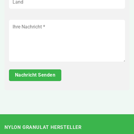
NYLON GRANULAT HERSTELLER