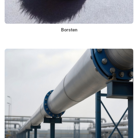
Borsten