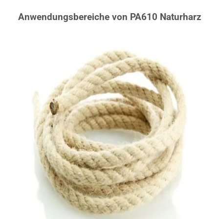
Anwendungsbereiche von PA610 Naturharz