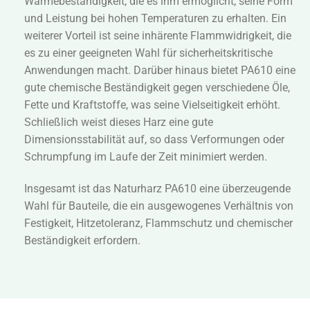
Wärmebeständigkeit, die es ihm ermöglicht, seine Form
und Leistung bei hohen Temperaturen zu erhalten. Ein
weiterer Vorteil ist seine inhärente Flammwidrigkeit, die
es zu einer geeigneten Wahl für sicherheitskritische
Anwendungen macht. Darüber hinaus bietet PA610 eine
gute chemische Beständigkeit gegen verschiedene Öle,
Fette und Kraftstoffe, was seine Vielseitigkeit erhöht.
Schließlich weist dieses Harz eine gute
Dimensionsstabilität auf, so dass Verformungen oder
Schrumpfung im Laufe der Zeit minimiert werden.
Insgesamt ist das Naturharz PA610 eine überzeugende
Wahl für Bauteile, die ein ausgewogenes Verhältnis von
Festigkeit, Hitzetoleranz, Flammschutz und chemischer
Beständigkeit erfordern.