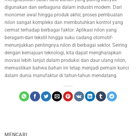
digunakan dan serbaguna dalam industri modern. Dari
monomer awal hingga produk akhir, proses pembuatan
nilon sangat kompleks dan membutuhkan kontrol yang
cermat terhadap berbagai faktor. Aplikasi nilon yang
beragam-dari tekstil hingga suku cadang otomotif-
menunjukkan pentingnya nilon di berbagai sektor. Seiring
dengan kemajuan teknologi, kita dapat mengharapkan
inovasi lebih lanjut dalam produksi dan daur ulang nilon,
memastikan bahwa bahan ini tetap menjadi pemain kunci
dalam dunia manufaktur di tahun-tahun mendatang.
MENCARI