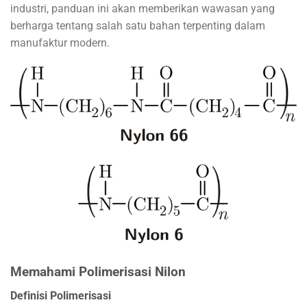
industri, panduan ini akan memberikan wawasan yang
berharga tentang salah satu bahan terpenting dalam
manufaktur modern.
Memahami Polimerisasi Nilon
Definisi Polimerisasi