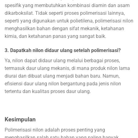
spesifik yang membutuhkan kombinasi diamin dan asam
dikarboksilat. Tidak seperti proses polimerisasi lainnya,
seperti yang digunakan untuk polietilena, polimerisasi nilon
menghasilkan bahan dengan sifat mekanik, ketahanan
kimia, dan ketahanan panas yang sangat baik.
3. Dapatkah nilon didaur ulang setelah polimerisasi?
Ya, nilon dapat didaur ulang melalui berbagai proses,
termasuk daur ulang mekanis, di mana produk nilon lama
diurai dan dibuat ulang menjadi bahan baru. Namun,
efisiensi daur ulang nilon bergantung pada jenis nilon
tertentu dan kualitas proses daur ulang.
Kesimpulan
Polimerisasi nilon adalah proses penting yang
menghasilkan salah satu bahan yang paling banyak