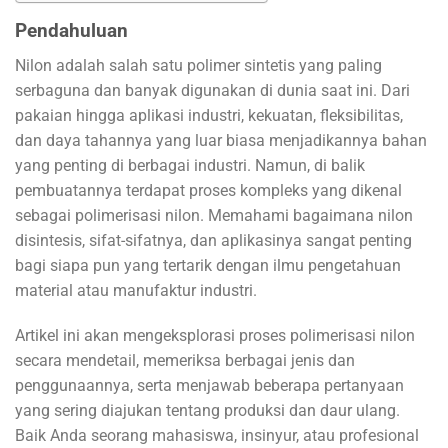
Pendahuluan
Nilon adalah salah satu polimer sintetis yang paling
serbaguna dan banyak digunakan di dunia saat ini. Dari
pakaian hingga aplikasi industri, kekuatan, fleksibilitas,
dan daya tahannya yang luar biasa menjadikannya bahan
yang penting di berbagai industri. Namun, di balik
pembuatannya terdapat proses kompleks yang dikenal
sebagai polimerisasi nilon. Memahami bagaimana nilon
disintesis, sifat-sifatnya, dan aplikasinya sangat penting
bagi siapa pun yang tertarik dengan ilmu pengetahuan
material atau manufaktur industri.
Artikel ini akan mengeksplorasi proses polimerisasi nilon
secara mendetail, memeriksa berbagai jenis dan
penggunaannya, serta menjawab beberapa pertanyaan
yang sering diajukan tentang produksi dan daur ulang.
Baik Anda seorang mahasiswa, insinyur, atau profesional