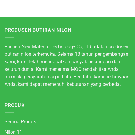
PRODUSEN BUTIRAN NILON
Fuchen New Material Technology Co, Ltd adalah produsen
butiran nilon terkemuka. Selama 13 tahun pengembangan
kami, kami telah mendapatkan banyak pelanggan dari
seluruh dunia. Kami menerima MOQ rendah jika Anda
memiliki persyaratan seperti itu. Beri tahu kami pertanyaan
Anda, kami dapat memenuhi kebutuhan yang berbeda.
PRODUK
Semua Produk
Nilon 11