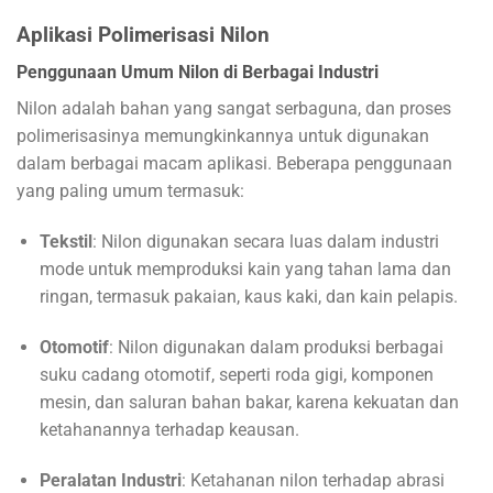
Aplikasi Polimerisasi Nilon
Penggunaan Umum Nilon di Berbagai Industri
Nilon adalah bahan yang sangat serbaguna, dan proses
polimerisasinya memungkinkannya untuk digunakan
dalam berbagai macam aplikasi. Beberapa penggunaan
yang paling umum termasuk:
Tekstil
: Nilon digunakan secara luas dalam industri
mode untuk memproduksi kain yang tahan lama dan
ringan, termasuk pakaian, kaus kaki, dan kain pelapis.
Otomotif
: Nilon digunakan dalam produksi berbagai
suku cadang otomotif, seperti roda gigi, komponen
mesin, dan saluran bahan bakar, karena kekuatan dan
ketahanannya terhadap keausan.
Peralatan Industri
: Ketahanan nilon terhadap abrasi