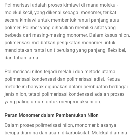
Polimerisasi adalah proses kimiawi di mana molekul-
molekul kecil, yang dikenal sebagai monomer, terikat
secara kimiawi untuk membentuk rantai panjang atau
polimer. Polimer yang dihasilkan memiliki sifat yang
berbeda dari masing-masing monomer. Dalam kasus nilon,
polimerisasi melibatkan pengikatan monomer untuk
menciptakan rantai unit berulang yang panjang, fleksibel,
dan tahan lama.
Polimerisasi nilon terjadi melalui dua metode utama:
polimerisasi kondensasi dan polimerisasi adisi. Kedua
metode ini banyak digunakan dalam pembuatan berbagai
jenis nilon, tetapi polimerisasi kondensasi adalah proses
yang paling umum untuk memproduksi nilon.
Peran Monomer dalam Pembentukan Nilon
Dalam proses polimerisasi nilon, monomer biasanya
berupa diamina dan asam dikarboksilat. Molekul diamina