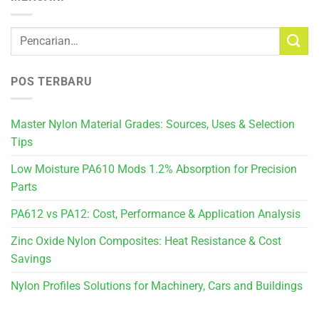
POS TERBARU
Master Nylon Material Grades: Sources, Uses & Selection
Tips
Low Moisture PA610 Mods 1.2% Absorption for Precision
Parts
PA612 vs PA12: Cost, Performance & Application Analysis
Zinc Oxide Nylon Composites: Heat Resistance & Cost
Savings
Nylon Profiles Solutions for Machinery, Cars and Buildings