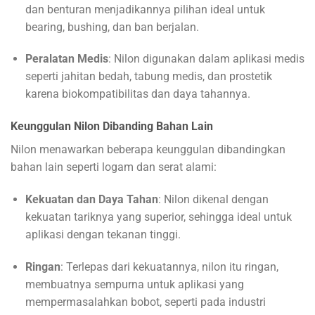
dan benturan menjadikannya pilihan ideal untuk
bearing, bushing, dan ban berjalan.
Peralatan Medis
: Nilon digunakan dalam aplikasi medis
seperti jahitan bedah, tabung medis, dan prostetik
karena biokompatibilitas dan daya tahannya.
Keunggulan Nilon Dibanding Bahan Lain
Nilon menawarkan beberapa keunggulan dibandingkan
bahan lain seperti logam dan serat alami:
Kekuatan dan Daya Tahan
: Nilon dikenal dengan
kekuatan tariknya yang superior, sehingga ideal untuk
aplikasi dengan tekanan tinggi.
Ringan
: Terlepas dari kekuatannya, nilon itu ringan,
membuatnya sempurna untuk aplikasi yang
mempermasalahkan bobot, seperti pada industri