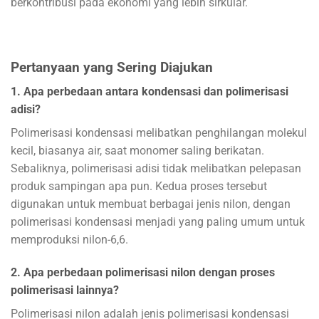
berkontribusi pada ekonomi yang lebih sirkular.
Pertanyaan yang Sering Diajukan
1. Apa perbedaan antara kondensasi dan polimerisasi
adisi?
Polimerisasi kondensasi melibatkan penghilangan molekul
kecil, biasanya air, saat monomer saling berikatan.
Sebaliknya, polimerisasi adisi tidak melibatkan pelepasan
produk sampingan apa pun. Kedua proses tersebut
digunakan untuk membuat berbagai jenis nilon, dengan
polimerisasi kondensasi menjadi yang paling umum untuk
memproduksi nilon-6,6.
2. Apa perbedaan polimerisasi nilon dengan proses
polimerisasi lainnya?
Polimerisasi nilon adalah jenis polimerisasi kondensasi