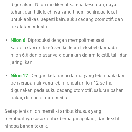
digunakan. Nilon ini dikenal karena kekuatan, daya
tahan, dan titik lelehnya yang tinggi, sehingga ideal
untuk aplikasi seperti kain, suku cadang otomotif, dan
peralatan industri.
Nilon 6
: Diproduksi dengan mempolimerisasi
kaprolaktam, nilon-6 sedikit lebih fleksibel daripada
nilon-6,6 dan biasanya digunakan dalam tekstil, tali, dan
jaring ikan.
Nilon 12
: Dengan ketahanan kimia yang lebih baik dan
penyerapan air yang lebih rendah, nilon-12 sering
digunakan pada suku cadang otomotif, saluran bahan
bakar, dan peralatan medis.
Setiap jenis nilon memiliki atribut khusus yang
membuatnya cocok untuk berbagai aplikasi, dari tekstil
hingga bahan teknik.