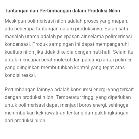
Tantangan dan Pertimbangan dalam Produksi Nilon
Meskipun polimerisasi nilon adalah proses yang mapan,
ada beberapa tantangan dalam produksinya. Salah satu
masalah utama adalah pelepasan air selama polimerisasi
kondensasi. Produk sampingan ini dapat mempengaruhi
kualitas nilon jika tidak dikelola dengan hati-hati. Selain itu,
untuk mencapai berat molekul dan panjang rantai polimer
yang diinginkan membutuhkan kontrol yang tepat atas
kondisi reaksi.
Pertimbangan lainnya adalah konsumsi energi yang terkait
dengan produksi nilon. Temperatur tinggi yang diperlukan
untuk polimerisasi dapat menjadi boros energi, sehingga
menimbulkan kekhawatiran tentang dampak lingkungan
dari produksi nilon.