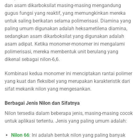
dan asam dikarboksilat masing-masing mengandung
gugus fungsi yang reaktif, yang memungkinkan mereka
untuk saling berikatan selama polimerisasi. Diamina yang
paling umum digunakan adalah heksametilena diamina,
sedangkan asam dikarboksilat yang digunakan adalah
asam adipat. Ketika monomer-monomer ini mengalami
polimerisasi, mereka membentuk unit berulang yang
dikenal sebagai nilon-6,6.
Kombinasi kedua monomer ini menciptakan rantai polimer
yang kuat dan fleksibel yang merupakan karakteristik dari
sifat mekanik nilon yang mengesankan.
Berbagai Jenis Nilon dan Sifatnya
Nilon tersedia dalam beberapa jenis, masing-masing cocok
untuk aplikasi tertentu. Jenis yang paling umum adalah:
Nilon 66
: Ini adalah bentuk nilon yang paling banyak