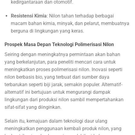
kedirgantaraan dan otomotif.
Resistensi Kimia
: Nilon tahan terhadap berbagai
macam bahan kimia, minyak, dan pelarut, membuatnya
berguna di lingkungan yang keras.
Prospek Masa Depan Teknologi Polimerisasi Nilon
Seiring dengan meningkatnya permintaan akan bahan
yang berkelanjutan, para peneliti mencari cara untuk
meningkatkan proses polimerisasi nilon. Inovasi seperti
nilon berbasis bio, yang terbuat dari sumber daya
terbarukan seperti biji jarak, semakin populer. Alternatif-
alternatif ini bertujuan untuk mengurangi dampak
lingkungan dari produksi nilon sambil mempertahankan
sifat-sifat yang diinginkan.
Selain itu, kemajuan dalam teknologi daur ulang
meningkatkan penggunaan kembali produk nilon, yang