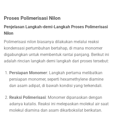
Proses Polimerisasi Nilon
Penjelasan Langkah-demi-Langkah Proses Polimerisasi
Nilon
Polimerisasi nilon biasanya dilakukan melalui reaksi
kondensasi pertumbuhan bertahap, di mana monomer
digabungkan untuk membentuk rantai panjang. Berikut ini
adalah rincian langkah demi langkah dari proses tersebut:
Persiapan Monomer
: Langkah pertama melibatkan
persiapan monomer, seperti hexamethylene diamine
dan asam adipat, di bawah kondisi yang terkendali.
Reaksi Polimerisasi
: Monomer dipanaskan dengan
adanya katalis. Reaksi ini melepaskan molekul air saat
molekul diamina dan asam dikarboksilat berikatan.