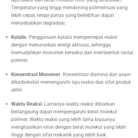
Temperatur yang tinggi mendorong polimerisasi yang
lebih cepat, tetapi panas yang berlebihan dapat
menyebabkan degradasi.
Katalis
: Penggunaan katalis mempercepat reaksi
dengan menurunkan energi aktivasi, sehingga
memudahkan monomer bereaksi dan membentuk rantai
polimer.
Konsentrasi Monomer
: Konsentrasi diamina dan asam
dikarboksilat memengaruhi laju reaksi dan sifat produk
akhir.
Waktu Reaksi
: Lamanya waktu reaksi dibiarkan
berlangsung dapat mempengaruhi berat molekul
polimer. Waktu reaksi yang lebih lama biasanya
menghasilkan nilon dengan berat molekul yang lebih
tinggi dengan sifat mekanik yang lebih baik.