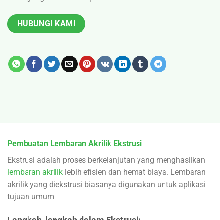
HUBUNGI KAMI
Pembuatan Lembaran Akrilik Ekstrusi
Ekstrusi adalah proses berkelanjutan yang menghasilkan
lembaran akrilik
lebih efisien dan hemat biaya. Lembaran
akrilik yang diekstrusi biasanya digunakan untuk aplikasi
tujuan umum.
Langkah-langkah dalam Ekstrusi: