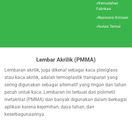
√Kemudahan
Fabrikasi
√Resistensi Kimiawi
√Isolasi Termal
Lembar Akrilik (PMMA)
Lembaran akrilik, juga dikenal sebagai kaca plexiglass
atau kaca akrilik, adalah termoplastik transparan yang
sering digunakan sebagai alternatif yang ringan dan tahan
pecah untuk kaca. Lembaran ini terbuat dari polimetil
metakrilat (PMMA) dan banyak digunakan dalam berbagai
aplikasi karena kejernihan, daya tahan, dan
keserbagunaannya.