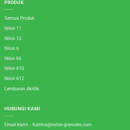
PRODUK
Semua Produk
Nilon 11
Nilon 12
Nilon 6
Nilon 66
Nilon 610
Nilon 612
Lembaran Akrilik
HUBUNGI KAMI
Email Kami：
Katrina@nylon-granules.com