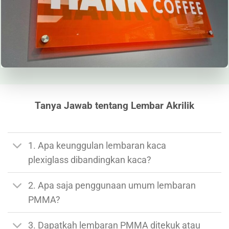
Tanya Jawab tentang Lembar Akrilik
1. Apa keunggulan lembaran kaca
plexiglass dibandingkan kaca?
2. Apa saja penggunaan umum lembaran
PMMA?
3. Dapatkah lembaran PMMA ditekuk atau