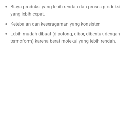
Biaya produksi yang lebih rendah dan proses produksi
yang lebih cepat.
Ketebalan dan keseragaman yang konsisten.
Lebih mudah dibuat (dipotong, dibor, dibentuk dengan
termoform) karena berat molekul yang lebih rendah.