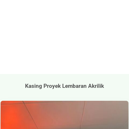
Kasing Proyek Lembaran Akrilik