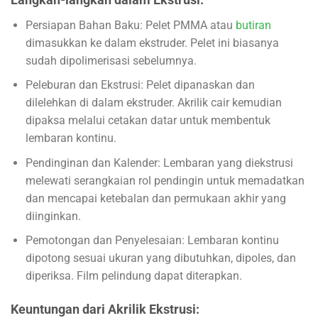
Persiapan Bahan Baku: Pelet PMMA atau
butiran
dimasukkan ke dalam ekstruder. Pelet ini biasanya
sudah dipolimerisasi sebelumnya.
Peleburan dan Ekstrusi: Pelet dipanaskan dan
dilelehkan di dalam ekstruder. Akrilik cair kemudian
dipaksa melalui cetakan datar untuk membentuk
lembaran kontinu.
Pendinginan dan Kalender: Lembaran yang diekstrusi
melewati serangkaian rol pendingin untuk memadatkan
dan mencapai ketebalan dan permukaan akhir yang
diinginkan.
Pemotongan dan Penyelesaian: Lembaran kontinu
dipotong sesuai ukuran yang dibutuhkan, dipoles, dan
diperiksa. Film pelindung dapat diterapkan.
Keuntungan dari Akrilik Ekstrusi: