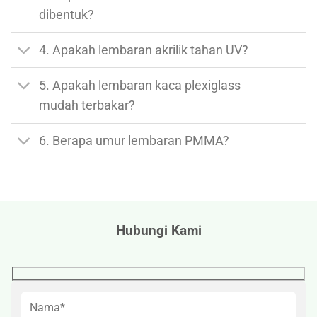
dibentuk?
4. Apakah lembaran akrilik tahan UV?
5. Apakah lembaran kaca plexiglass
mudah terbakar?
6. Berapa umur lembaran PMMA?
Hubungi Kami