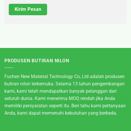
PRODUSEN BUTIRAN NILON
Fuchen New Material Technology Co, Ltd adalah produsen
butiran nilon terkemuka. Selama 13 tahun pengembangan
kami, kami telah mendapatkan banyak pelanggan dari
seluruh dunia. Kami menerima MOQ rendah jika Anda
memiliki persyaratan seperti itu. Beri tahu kami pertanyaan
Anda, kami dapat memenuhi kebutuhan yang berbeda.