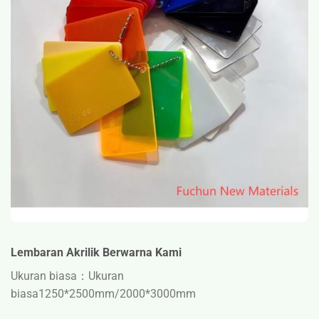
Lembaran Akrilik Berwarna Kami
Ukuran biasa：Ukuran
biasa
1250*2500mm/2000*3000mm