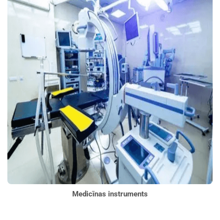
Medicīnas instruments