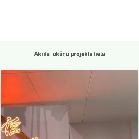
Akrila lokšņu projekta lieta