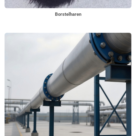
Borstelharen