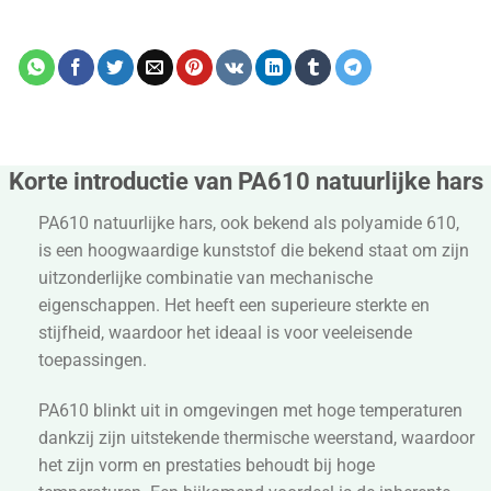
Korte introductie van PA610 natuurlijke hars
PA610 natuurlijke hars, ook bekend als polyamide 610,
is een hoogwaardige kunststof die bekend staat om zijn
uitzonderlijke combinatie van mechanische
eigenschappen. Het heeft een superieure sterkte en
stijfheid, waardoor het ideaal is voor veeleisende
toepassingen.
PA610 blinkt uit in omgevingen met hoge temperaturen
dankzij zijn uitstekende thermische weerstand, waardoor
het zijn vorm en prestaties behoudt bij hoge