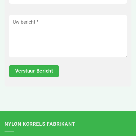
NYLON KORRELS FABRIKANT