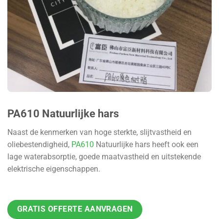
PA610 Natuurlijke hars
Naast de kenmerken van hoge sterkte, slijtvastheid en
oliebestendigheid,
PA610
Natuurlijke hars heeft ook een
lage waterabsorptie, goede maatvastheid en uitstekende
elektrische eigenschappen.
GRATIS OFFERTE AANVRAGEN