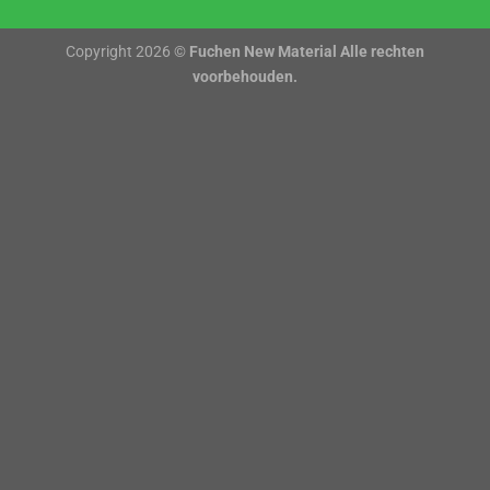
Copyright 2026 ©
Fuchen New Material Alle rechten
voorbehouden.