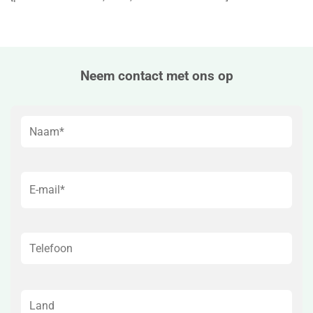
Neem contact met ons op