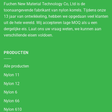
Fuchen New Material Technology Co, Ltd is de
toonaangevende fabrikant van nylon korrels. Tijdens onze
13 jaar van ontwikkeling, hebben we opgedaan veel klanten
uit de hele wereld. Wij accepteren lage MOQ als u een
dergelijke eis. Laat ons uw vraag weten, we kunnen aan
verschillende eisen voldoen.
PRODUCTEN
Alle producten
Nylon 11
Nylon 12
Nylon 6
Nylon 66
Nylon 610