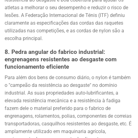
atletas a melhorar o seu desempenho e reduzir o risco de
lesões. A Federação Internacional de Ténis (ITF) definiu
claramente as especificações das cordas das raquetes
utilizadas nas competições, e as cordas de nylon são a
escolha principal.
8.
Pedra angular do fabrico industrial:
engrenagens resistentes ao desgaste com
funcionamento eficiente
Para além dos bens de consumo diário, o nylon é também
o "campeão da resistência ao desgaste" no domínio
industrial. As suas propriedades auto-lubrificantes, a
elevada resistência mecânica e a resistência à fadiga
fazem dele o material preferido para o fabrico de
engrenagens, rolamentos, polias, componentes de correias
transportadoras, casquilhos resistentes ao desgaste, etc. É
amplamente utilizado em maquinaria agrícola,