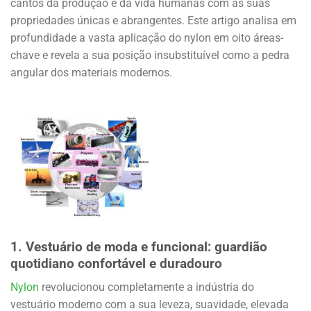
cantos da produção e da vida humanas com as suas
propriedades únicas e abrangentes. Este artigo analisa em
profundidade a vasta aplicação do nylon em oito áreas-
chave e revela a sua posição insubstituível como a pedra
angular dos materiais modernos.
1.
Vestuário de moda e funcional: guardião
quotidiano confortável e duradouro
Nylon
revolucionou completamente a indústria do
vestuário moderno com a sua leveza, suavidade, elevada