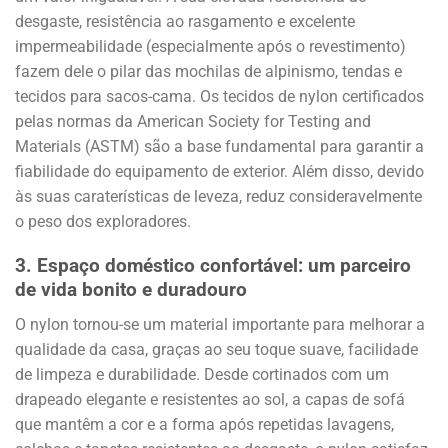
desgaste, resistência ao rasgamento e excelente
impermeabilidade (especialmente após o revestimento)
fazem dele o pilar das mochilas de alpinismo, tendas e
tecidos para sacos-cama. Os tecidos de nylon certificados
pelas normas da American Society for Testing and
Materials (ASTM) são a base fundamental para garantir a
fiabilidade do equipamento de exterior. Além disso, devido
às suas caraterísticas de leveza, reduz consideravelmente
o peso dos exploradores.
3.
Espaço doméstico confortável: um parceiro
de vida bonito e duradouro
O nylon tornou-se um material importante para melhorar a
qualidade da casa, graças ao seu toque suave, facilidade
de limpeza e durabilidade. Desde cortinados com um
drapeado elegante e resistentes ao sol, a capas de sofá
que mantêm a cor e a forma após repetidas lavagens,