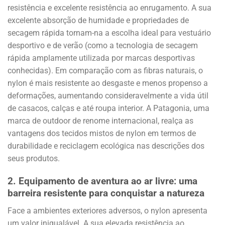
resistência e excelente resistência ao enrugamento. A sua
excelente absorção de humidade e propriedades de
secagem rápida tornam-na a escolha ideal para vestuário
desportivo e de verão (como a tecnologia de secagem
rápida amplamente utilizada por marcas desportivas
conhecidas). Em comparação com as fibras naturais, o
nylon é mais resistente ao desgaste e menos propenso a
deformações, aumentando consideravelmente a vida útil
de casacos, calças e até roupa interior. A Patagonia, uma
marca de outdoor de renome internacional, realça as
vantagens dos tecidos mistos de nylon em termos de
durabilidade e reciclagem ecológica nas descrições dos
seus produtos.
2.
Equipamento de aventura ao ar livre: uma
barreira resistente para conquistar a natureza
Face a ambientes exteriores adversos, o nylon apresenta
um valor inigualável. A sua elevada resistência ao