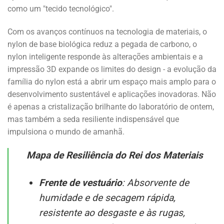
como um "tecido tecnológico".
Com os avanços contínuos na tecnologia de materiais, o
nylon de base biológica reduz a pegada de carbono, o
nylon inteligente responde às alterações ambientais e a
impressão 3D expande os limites do design - a evolução da
família do nylon está a abrir um espaço mais amplo para o
desenvolvimento sustentável e aplicações inovadoras. Não
é apenas a cristalização brilhante do laboratório de ontem,
mas também a seda resiliente indispensável que
impulsiona o mundo de amanhã.
Mapa de Resiliência do Rei dos Materiais
Frente de vestuário
: Absorvente de
humidade e de secagem rápida,
resistente ao desgaste e às rugas,