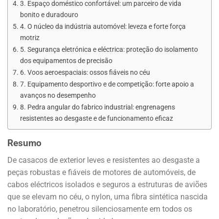
3. Espaço doméstico confortável: um parceiro de vida
bonito e duradouro
4. O núcleo da indústria automóvel: leveza e forte força
motriz
5. Segurança eletrónica e eléctrica: proteção do isolamento
dos equipamentos de precisão
6. Voos aeroespaciais: ossos fiáveis no céu
7. Equipamento desportivo e de competição: forte apoio a
avanços no desempenho
8. Pedra angular do fabrico industrial: engrenagens
resistentes ao desgaste e de funcionamento eficaz
Resumo
De casacos de exterior leves e resistentes ao desgaste a
peças robustas e fiáveis de motores de automóveis, de
cabos eléctricos isolados e seguros a estruturas de aviões
que se elevam no céu, o nylon, uma fibra sintética nascida
no laboratório, penetrou silenciosamente em todos os