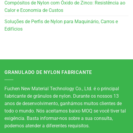
Compósitos de Nylon com Óxido de Zinco: Resistência ao
Calor e Economia de Custos
Soluções de Perfis de Nylon para Maquinário, Carros e
Edifícios
GRANULADO DE NYLON FABRICANTE
Fuchen New Material Technology Co., Ltd. é o principal
fabricante de grânulos de nylon. Durante os nossos 13
anos de desenvolvimento, ganhámos muitos clientes de
todo o mundo. Nós aceitamos baixo MOQ se você tiver tal
exigência. Basta informar-nos sobre a sua consulta,
podemos atender a diferentes requisitos.