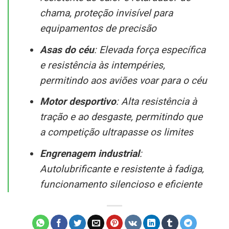
chama, proteção invisível para
equipamentos de precisão
Asas do céu
: Elevada força específica
e resistência às intempéries,
permitindo aos aviões voar para o céu
Motor desportivo
: Alta resistência à
tração e ao desgaste, permitindo que
a competição ultrapasse os limites
Engrenagem industrial
:
Autolubrificante e resistente à fadiga,
funcionamento silencioso e eficiente