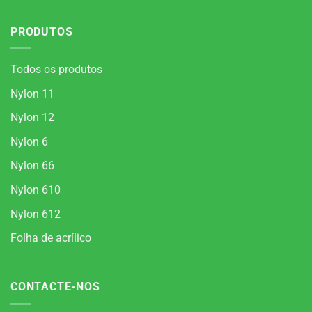
PRODUTOS
Todos os produtos
Nylon 11
Nylon 12
Nylon 6
Nylon 66
Nylon 610
Nylon 612
Folha de acrílico
CONTACTE-NOS