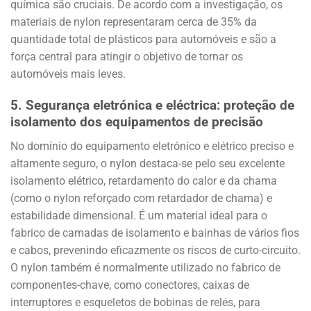
química são cruciais. De acordo com a investigação, os
materiais de nylon representaram cerca de 35% da
quantidade total de plásticos para automóveis e são a
força central para atingir o objetivo de tornar os
automóveis mais leves.
5.
Segurança eletrónica e eléctrica: proteção de
isolamento dos equipamentos de precisão
No domínio do equipamento eletrónico e elétrico preciso e
altamente seguro, o nylon destaca-se pelo seu excelente
isolamento elétrico, retardamento do calor e da chama
(como o nylon reforçado com retardador de chama) e
estabilidade dimensional. É um material ideal para o
fabrico de camadas de isolamento e bainhas de vários fios
e cabos, prevenindo eficazmente os riscos de curto-circuito.
O nylon também é normalmente utilizado no fabrico de
componentes-chave, como conectores, caixas de
interruptores e esqueletos de bobinas de relés, para