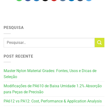
PESQUISA
POST RECENTE
Master Nylon Material Grades: Fontes, Usos e Dicas de
Seleção
Modificações de PA610 de Baixa Umidade 1.2% Absorção
para Peças de Precisão
PA612 vs PA12: Cost, Performance & Application Analysis