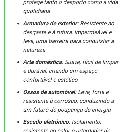
protege tanto o desporto como a vida
quotidiana
Armadura de exterior
: Resistente ao
desgaste e à rutura, impermeável e
leve, uma barreira para conquistar a
natureza
Arte doméstica
: Suave, fácil de limpar
e durável, criando um espaço
confortável e estético
Ossos de automóvel
: Leve, forte e
resistente à corrosão, conduzindo a
um futuro de poupança de energia
Escudo eletrónico
: Isolamento,
resistente ao calor e retardador de