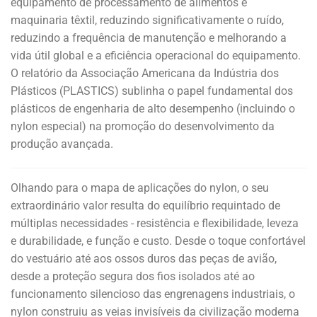
equipamento de processamento de alimentos e
maquinaria têxtil, reduzindo significativamente o ruído,
reduzindo a frequência de manutenção e melhorando a
vida útil global e a eficiência operacional do equipamento.
O relatório da Associação Americana da Indústria dos
Plásticos (PLASTICS) sublinha o papel fundamental dos
plásticos de engenharia de alto desempenho (incluindo o
nylon especial) na promoção do desenvolvimento da
produção avançada.
Olhando para o mapa de aplicações do nylon, o seu
extraordinário valor resulta do equilíbrio requintado de
múltiplas necessidades - resistência e flexibilidade, leveza
e durabilidade, e função e custo. Desde o toque confortável
do vestuário até aos ossos duros das peças de avião,
desde a proteção segura dos fios isolados até ao
funcionamento silencioso das engrenagens industriais, o
nylon construiu as veias invisíveis da civilização moderna