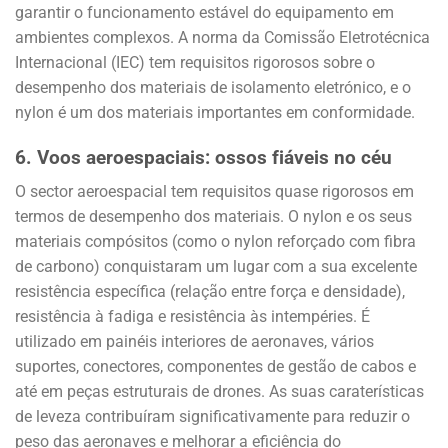
garantir o funcionamento estável do equipamento em
ambientes complexos. A norma da Comissão Eletrotécnica
Internacional (IEC) tem requisitos rigorosos sobre o
desempenho dos materiais de isolamento eletrónico, e o
nylon é um dos materiais importantes em conformidade.
6.
Voos aeroespaciais: ossos fiáveis no céu
O sector aeroespacial tem requisitos quase rigorosos em
termos de desempenho dos materiais. O nylon e os seus
materiais compósitos (como o nylon reforçado com fibra
de carbono) conquistaram um lugar com a sua excelente
resistência específica (relação entre força e densidade),
resistência à fadiga e resistência às intempéries. É
utilizado em painéis interiores de aeronaves, vários
suportes, conectores, componentes de gestão de cabos e
até em peças estruturais de drones. As suas caraterísticas
de leveza contribuíram significativamente para reduzir o
peso das aeronaves e melhorar a eficiência do