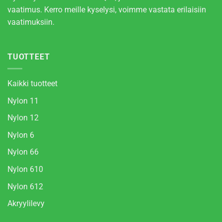
vaatimus. Kerro meille kyselysi, voimme vastata erilaisiin
vaatimuksiin.
TUOTTEET
Kaikki tuotteet
Nylon 11
Nylon 12
Nylon 6
Nylon 66
Nylon 610
Nylon 612
Akryylilevy