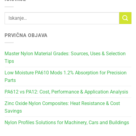
PRVIČNA OBJAVA
Master Nylon Material Grades: Sources, Uses & Selection
Tips
Low Moisture PA610 Mods 1.2% Absorption for Precision
Parts
PA612 vs PA12: Cost, Performance & Application Analysis
Zinc Oxide Nylon Composites: Heat Resistance & Cost
Savings
Nylon Profiles Solutions for Machinery, Cars and Buildings