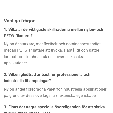
Vanliga frågor
1. Vilka är de viktigaste skillnaderna mellan nylon- och
PETG-filament?
Nylon är starkare, mer flexibelt och nötningsbeständigt,
medan PETG är lättare att trycka, slagtåligt och bättre
lämpat för utomhusbruk och livsmedelssäkra
applikationer.
2. Vilken glödtråd är bäst för professionella och
industriella tillämpningar?
Nylon är det föredragna valet för industriella applikationer
på grund av dess överlägsna mekaniska egenskaper.
3. Finns det några speciella överväganden för att skriva