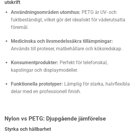
utskrift
Användningsområden utomhus:
PETG är UV- och
fuktbeständigt, vilket gör det idealiskt för väderutsatta
föremål.
Medicinska och livsmedelssäkra tillämpningar:
Används till proteser, matbehållare och köksredskap.
Konsumentprodukter:
Perfekt för telefonskal,
kapslingar och displaymodeller.
Funktionella prototyper:
Lämplig för starka, halvflexibla
delar med en professionell finish.
Nylon vs PETG: Djupgående jämförelse
Styrka och hållbarhet