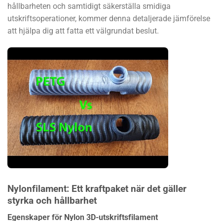
hållbarheten och samtidigt säkerställa smidiga
utskriftsoperationer, kommer denna detaljerade jämförelse
att hjälpa dig att fatta ett välgrundat beslut.
Nylonfilament: Ett kraftpaket när det gäller
styrka och hållbarhet
Egenskaper för Nylon 3D-utskriftsfilament