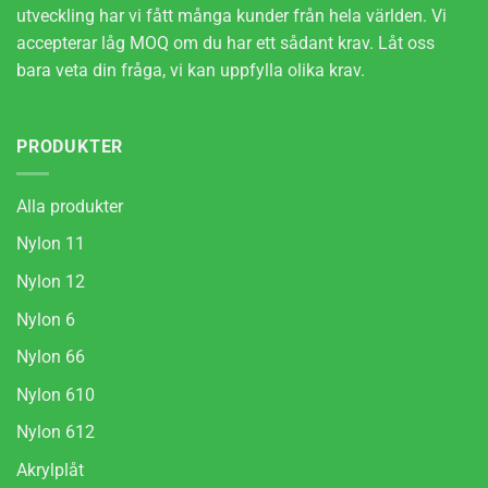
utveckling har vi fått många kunder från hela världen. Vi
accepterar låg MOQ om du har ett sådant krav. Låt oss
bara veta din fråga, vi kan uppfylla olika krav.
PRODUKTER
Alla produkter
Nylon 11
Nylon 12
Nylon 6
Nylon 66
Nylon 610
Nylon 612
Akrylplåt