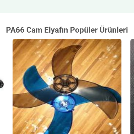
PA66 Cam Elyafın Popüler Ürünleri