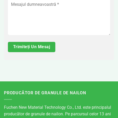
PRODUCĂTOR DE GRANULE DE NAILON
Fuchen New Material Technology Co., Ltd. este principalul
producător de granule de nailon. Pe parcursul celor 13 ani