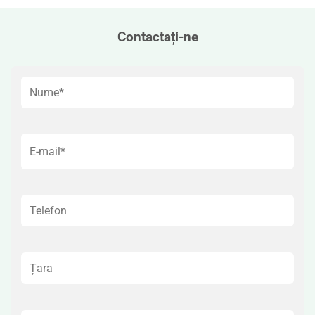
Contactați-ne