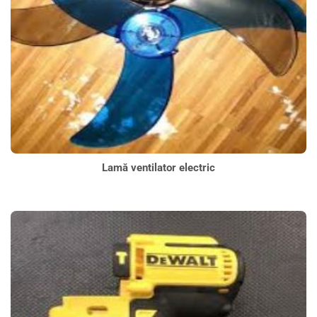
Lamă ventilator electric