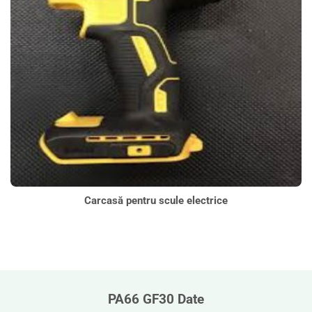
Carcasă pentru scule electrice
PA66 GF30 Date