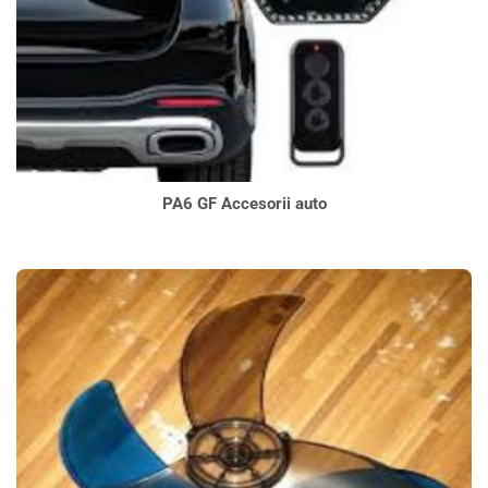
PA6 GF Accesorii auto