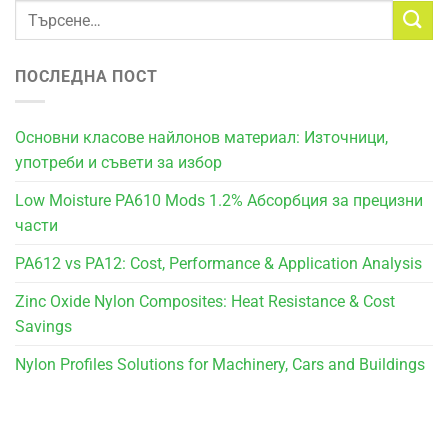
ПОСЛЕДНА ПОСТ
Основни класове найлонов материал: Източници,
употреби и съвети за избор
Low Moisture PA610 Mods 1.2% Абсорбция за прецизни
части
PA612 vs PA12: Cost, Performance & Application Analysis
Zinc Oxide Nylon Composites: Heat Resistance & Cost
Savings
Nylon Profiles Solutions for Machinery, Cars and Buildings