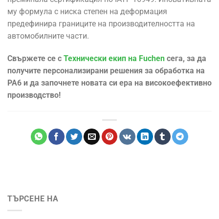
му формула с ниска степен на деформация
предефинира границите на производителността на
автомобилните части.
Свържете се с
Технически екип на Fuchen
сега, за да
получите персонализирани решения за обработка на
PA6 и да започнете новата си ера на високоефективно
производство!
ТЪРСЕНЕ НА