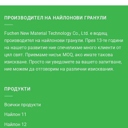
ПРОИЗВОДИТЕЛ НА НАЙЛОНОВИ ГРАНУЛИ
Fuchen New Material Technology Co., Ltd. е водещ
производител на найлонови гранули. През 13-те години
на нашето развитие ние спечелихме много клиенти от
цял свят. Приемаме нисък MOQ, ако имате такова
изискване. Просто ни уведомете за вашето запитване,
ние можем да отговорим на различни изисквания.
ПРОДУКТИ
Всички продукти
Найлон 11
Найлон 12