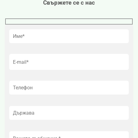
Свържете се с нас