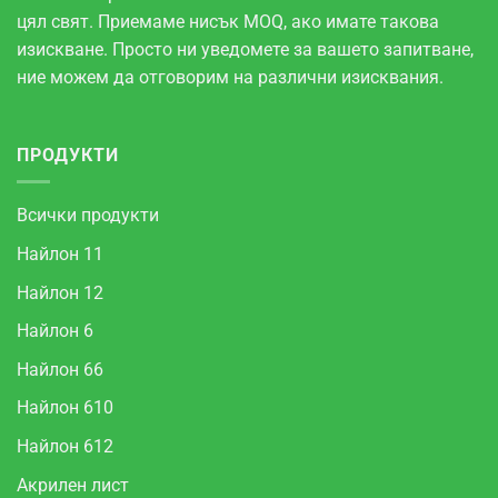
цял свят. Приемаме нисък MOQ, ако имате такова
изискване. Просто ни уведомете за вашето запитване,
ние можем да отговорим на различни изисквания.
ПРОДУКТИ
Всички продукти
Найлон 11
Найлон 12
Найлон 6
Найлон 66
Найлон 610
Найлон 612
Акрилен лист