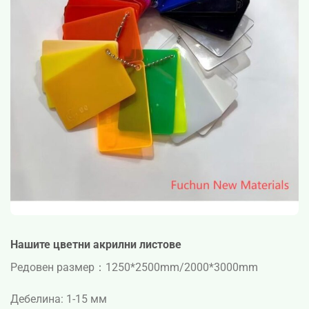
Нашите цветни акрилни листове
Редовен размер：
1250*2500mm/2000*3000mm
Дебелина: 1-15 мм