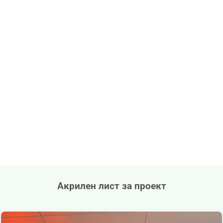
Акрилен лист за проект