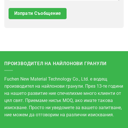
ПРОИЗВОДИТЕЛ НА НАЙЛОНОВИ ГРАНУЛИ
Fuchen New Material Technology Co., Ltd. е водещ
производител на найлонови гранули. През 13-те години
на нашето развитие ние спечелихме много клиенти от
цял свят. Приемаме нисък MOQ, ако имате такова
изискване. Просто ни уведомете за вашето запитване,
ние можем да отговорим на различни изисквания.