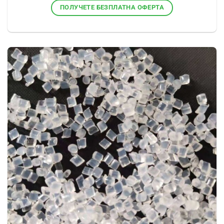
ПОЛУЧЕТЕ БЕЗПЛАТНА ОФЕРТА