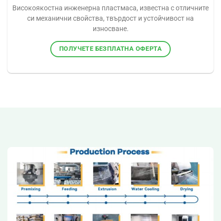
Високоякостна инженерна пластмаса, известна с отличните
си механични свойства, твърдост и устойчивост на
износване.
ПОЛУЧЕТЕ БЕЗПЛАТНА ОФЕРТА