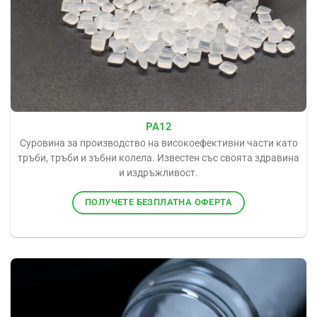
PA12
Суровина за производство на високоефективни части като
тръби, тръби и зъбни колела. Известен със своята здравина
и издръжливост.
ПОЛУЧЕТЕ БЕЗПЛАТНА ОФЕРТА