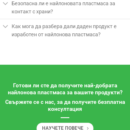
Безопасна ли е найлоновата пластмаса за
контакт с храни?
Как мога да разбера дали даден продукт е
изработен от найлонова пластмаса?
Готови ли сте да получите най-добрата
найлонова пластмаса за вашите продукти?
Свържете се с нас, за да получите безплатна
консултация
НАУЧЕТЕ ПОВЕЧЕ