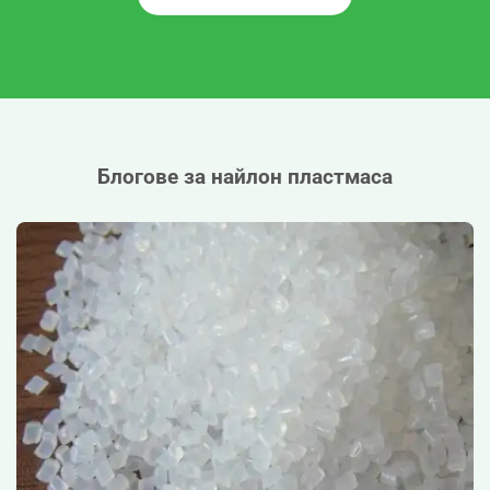
Блогове за найлон пластмаса