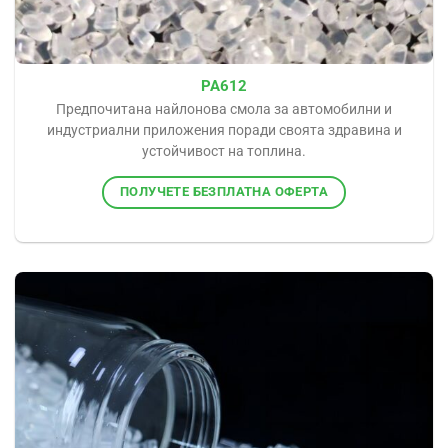
PA612
Предпочитана найлонова смола за автомобилни и
индустриални приложения поради своята здравина и
устойчивост на топлина.
ПОЛУЧЕТЕ БЕЗПЛАТНА ОФЕРТА