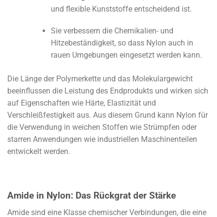
und flexible Kunststoffe entscheidend ist.
Sie verbessern die Chemikalien- und
Hitzebeständigkeit, so dass Nylon auch in
rauen Umgebungen eingesetzt werden kann.
Die Länge der Polymerkette und das Molekulargewicht
beeinflussen die Leistung des Endprodukts und wirken sich
auf Eigenschaften wie Härte, Elastizität und
Verschleißfestigkeit aus. Aus diesem Grund kann Nylon für
die Verwendung in weichen Stoffen wie Strümpfen oder
starren Anwendungen wie industriellen Maschinenteilen
entwickelt werden.
Amide in Nylon: Das Rückgrat der Stärke
Amide sind eine Klasse chemischer Verbindungen, die eine