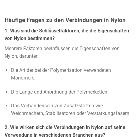
Häufige Fragen zu den Verbindungen in Nylon
1. Was sind die Schlüsselfaktoren, die die Eigenschaften
von Nylon bestimmen?
Mehrere Faktoren beeinflussen die Eigenschaften von
Nylon, darunter:
Die Art der bei der Polymerisation verwendeten
Monomere.
Die Länge und Anordnung der Polymerketten.
Das Vorhandensein von Zusatzstoffen wie
Weichmachern, Stabilisatoren oder Verstärkungsfasern.
2. Wie wirken sich die Verbindungen in Nylon auf seine
Verwendung in verschiedenen Branchen aus?