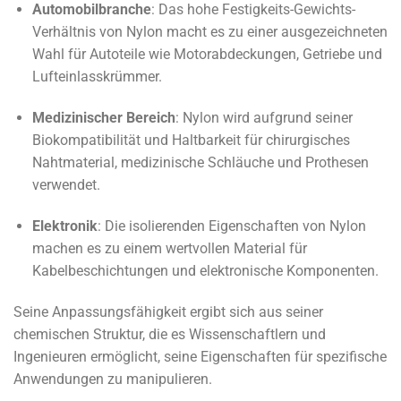
Automobilbranche
: Das hohe Festigkeits-Gewichts-
Verhältnis von Nylon macht es zu einer ausgezeichneten
Wahl für Autoteile wie Motorabdeckungen, Getriebe und
Lufteinlasskrümmer.
Medizinischer Bereich
: Nylon wird aufgrund seiner
Biokompatibilität und Haltbarkeit für chirurgisches
Nahtmaterial, medizinische Schläuche und Prothesen
verwendet.
Elektronik
: Die isolierenden Eigenschaften von Nylon
machen es zu einem wertvollen Material für
Kabelbeschichtungen und elektronische Komponenten.
Seine Anpassungsfähigkeit ergibt sich aus seiner
chemischen Struktur, die es Wissenschaftlern und
Ingenieuren ermöglicht, seine Eigenschaften für spezifische
Anwendungen zu manipulieren.