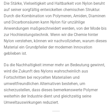
Die Stärke, Vielseitigkeit und Haltbarkeit von Nylon beruht
auf seiner sorgfältig entwickelten chemischen Struktur.
Durch die Kombination von Polymeren, Amiden, Diaminen
und Dicarbonsäuren kann Nylon für unzählige
Anwendungen maßgeschneidert werden, von der Mode bis
zur Hochleistungstechnik. Wenn wir die Chemie hinter
Nylon verstehen, können wir nachvollziehen, warum dieses
Material ein Grundpfeiler der modernen Innovation
geblieben ist.
Da die Nachhaltigkeit immer mehr an Bedeutung gewinnt,
wird die Zukunft des Nylons wahrscheinlich aus
Fortschritten bei recycelten Materialien und
umweltfreundlichen Alternativen bestehen, um
sicherzustellen, dass dieses bemerkenswerte Polymer
weiterhin der Industrie dient und gleichzeitig seine
Umweltauswirkungen reduziert.