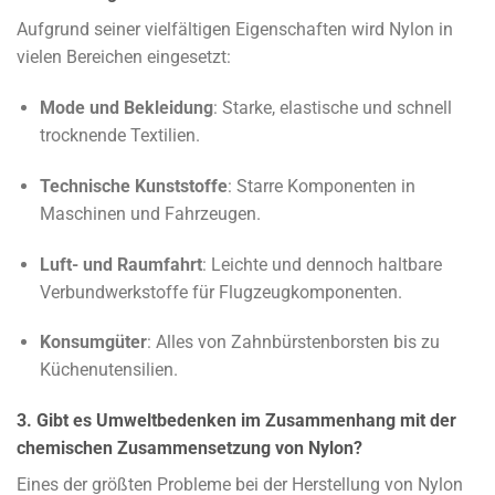
Aufgrund seiner vielfältigen Eigenschaften wird Nylon in
vielen Bereichen eingesetzt:
Mode und Bekleidung
: Starke, elastische und schnell
trocknende Textilien.
Technische Kunststoffe
: Starre Komponenten in
Maschinen und Fahrzeugen.
Luft- und Raumfahrt
: Leichte und dennoch haltbare
Verbundwerkstoffe für Flugzeugkomponenten.
Konsumgüter
: Alles von Zahnbürstenborsten bis zu
Küchenutensilien.
3. Gibt es Umweltbedenken im Zusammenhang mit der
chemischen Zusammensetzung von Nylon?
Eines der größten Probleme bei der Herstellung von Nylon