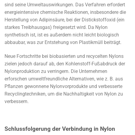
sind seine Umweltauswirkungen. Das Verfahren erfordert
energieintensive chemische Reaktionen, insbesondere die
Herstellung von Adipinsäure, bei der Distickstoffoxid (ein
starkes Treibhausgas) freigesetzt wird. Da Nylon
synthetisch ist, ist es außerdem nicht leicht biologisch
abbaubar, was zur Entstehung von Plastikmüll beiträgt.
Neue Fortschritte bei biobasierten und recycelten Nylons
zielen jedoch darauf ab, den Kohlenstoff-Fußabdruck der
Nylonproduktion zu verringern. Die Unternehmen
erforschen umweltfreundliche Alternativen, wie z. B. aus
Pflanzen gewonnene Nylonvorprodukte und verbesserte
Recyclingtechniken, um die Nachhaltigkeit von Nylon zu
verbessern.
Schlussfolgerung der Verbindung in Nylon