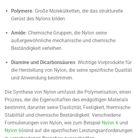
Polymere
: Große Molekülketten, die das strukturelle
Gerüst des Nylons bilden.
Amide
: Chemische Gruppen, die Nylon seine
außergewöhnliche mechanische und chemische
Beständigkeit verleihen.
Diamine und Dicarbonsäuren
: Wichtige Vorprodukte für
die Herstellung von Nylon, die seine spezifische Qualität
und Anwendung bestimmen.
Die Synthese von Nylon umfasst die Polymerisation, einen
Prozess, der die Eigenschaften des endgültigen Materials
bestimmt, darunter seine Elastizität, Festigkeit, thermische
Stabilität und chemische Beständigkeit. Verschiedene
Formulierungen von Nylon, wie zum Beispiel
Nylon 6
und
Nylon 66
sind auf die spezifischen Leistungsanforderungen