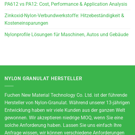
PA612 vs PA12: Cost, Performance & Application Analysis
Zinkoxid-Nylon-Verbundwerkstoffe: Hitzebeständigkeit &
Kosteneinsparungen
Nylonprofile Lösungen für Maschinen, Autos und Gebäude
NYLON GRANULAT HERSTELLER
Fuchen New Material Technology Co. Ltd. ist der führende
Hersteller von Nylon-Granulat. Während unserer 13-jährigen
Entwicklung haben wir viele Kunden aus der ganzen Welt
gewonnen. Wir akzeptieren niedrige MOQ, wenn Sie eine
solche Anforderung haben. Lassen Sie uns einfach Ihre
Anfrage wissen, wir können verschiedene Anforderungen