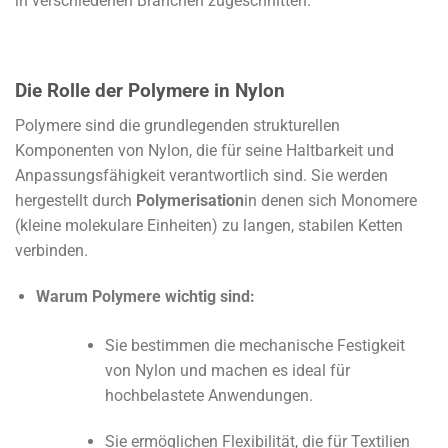
in verschiedenen Branchen zugeschnitten.
Die Rolle der Polymere in Nylon
Polymere sind die grundlegenden strukturellen
Komponenten von Nylon, die für seine Haltbarkeit und
Anpassungsfähigkeit verantwortlich sind. Sie werden
hergestellt durch
Polymerisation
in denen sich Monomere
(kleine molekulare Einheiten) zu langen, stabilen Ketten
verbinden.
Warum Polymere wichtig sind:
Sie bestimmen die mechanische Festigkeit
von Nylon und machen es ideal für
hochbelastete Anwendungen.
Sie ermöglichen Flexibilität, die für Textilien