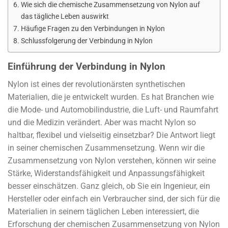
Wie sich die chemische Zusammensetzung von Nylon auf
das tägliche Leben auswirkt
Häufige Fragen zu den Verbindungen in Nylon
Schlussfolgerung der Verbindung in Nylon
Einführung der Verbindung in Nylon
Nylon ist eines der revolutionärsten synthetischen
Materialien, die je entwickelt wurden. Es hat Branchen wie
die Mode- und Automobilindustrie, die Luft- und Raumfahrt
und die Medizin verändert. Aber was macht Nylon so
haltbar, flexibel und vielseitig einsetzbar? Die Antwort liegt
in seiner chemischen Zusammensetzung. Wenn wir die
Zusammensetzung von Nylon verstehen, können wir seine
Stärke, Widerstandsfähigkeit und Anpassungsfähigkeit
besser einschätzen. Ganz gleich, ob Sie ein Ingenieur, ein
Hersteller oder einfach ein Verbraucher sind, der sich für die
Materialien in seinem täglichen Leben interessiert, die
Erforschung der chemischen Zusammensetzung von Nylon