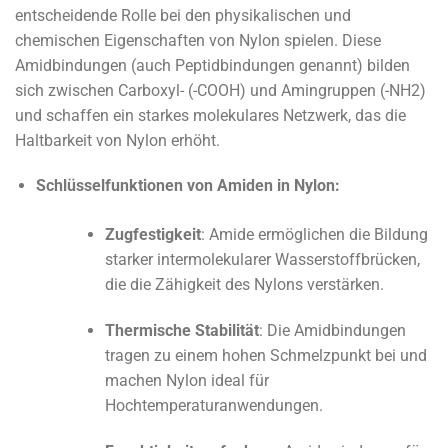
entscheidende Rolle bei den physikalischen und
chemischen Eigenschaften von Nylon spielen. Diese
Amidbindungen (auch Peptidbindungen genannt) bilden
sich zwischen Carboxyl- (-COOH) und Amingruppen (-NH2)
und schaffen ein starkes molekulares Netzwerk, das die
Haltbarkeit von Nylon erhöht.
Schlüsselfunktionen von Amiden in Nylon:
Zugfestigkeit
: Amide ermöglichen die Bildung
starker intermolekularer Wasserstoffbrücken,
die die Zähigkeit des Nylons verstärken.
Thermische Stabilität
: Die Amidbindungen
tragen zu einem hohen Schmelzpunkt bei und
machen Nylon ideal für
Hochtemperaturanwendungen.