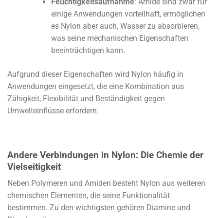
Feuchtigkeitsaufnahme
: Amide sind zwar für
einige Anwendungen vorteilhaft, ermöglichen
es Nylon aber auch, Wasser zu absorbieren,
was seine mechanischen Eigenschaften
beeinträchtigen kann.
Aufgrund dieser Eigenschaften wird Nylon häufig in
Anwendungen eingesetzt, die eine Kombination aus
Zähigkeit, Flexibilität und Beständigkeit gegen
Umwelteinflüsse erfordern.
Andere Verbindungen in Nylon: Die Chemie der
Vielseitigkeit
Neben Polymeren und Amiden besteht Nylon aus weiteren
chemischen Elementen, die seine Funktionalität
bestimmen. Zu den wichtigsten gehören Diamine und