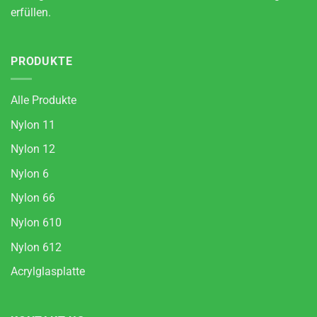
erfüllen.
PRODUKTE
Alle Produkte
Nylon 11
Nylon 12
Nylon 6
Nylon 66
Nylon 610
Nylon 612
Acrylglasplatte