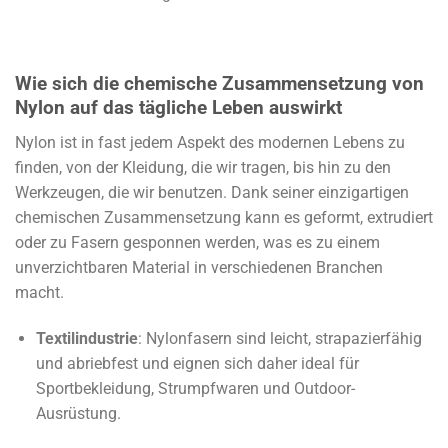
Wie sich die chemische Zusammensetzung von
Nylon auf das tägliche Leben auswirkt
Nylon ist in fast jedem Aspekt des modernen Lebens zu
finden, von der Kleidung, die wir tragen, bis hin zu den
Werkzeugen, die wir benutzen. Dank seiner einzigartigen
chemischen Zusammensetzung kann es geformt, extrudiert
oder zu Fasern gesponnen werden, was es zu einem
unverzichtbaren Material in verschiedenen Branchen
macht.
Textilindustrie
: Nylonfasern sind leicht, strapazierfähig
und abriebfest und eignen sich daher ideal für
Sportbekleidung, Strumpfwaren und Outdoor-
Ausrüstung.