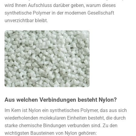
wird Ihnen Aufschluss darüber geben, warum dieses
synthetische Polymer in der modernen Gesellschaft
unverzichtbar bleibt.
Aus welchen Verbindungen besteht Nylon?
Im Kern ist Nylon ein synthetisches Polymer, das aus sich
wiederholenden molekularen Einheiten besteht, die durch
starke chemische Bindungen verbunden sind. Zu den
wichtigsten Bausteinen von Nylon gehören: