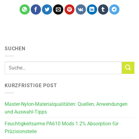
SUCHEN
KURZFRISTIGE POST
Master-Nylon-Materialqualitäten: Quellen, Anwendungen
und Auswahl-Tipps
Feuchtigkeitsarme PA610 Mods 1.2% Absorption für
Präzisionsteile