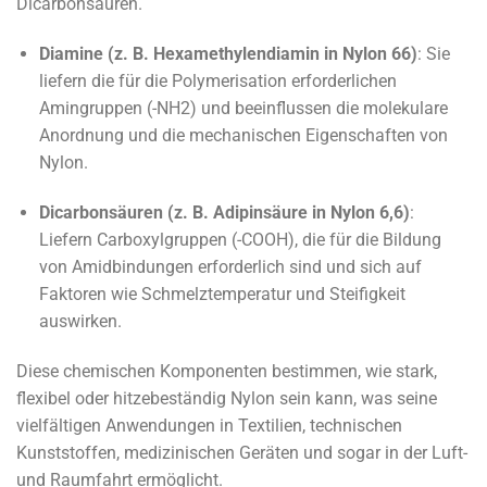
Dicarbonsäuren.
Diamine (z. B. Hexamethylendiamin in Nylon 66)
: Sie
liefern die für die Polymerisation erforderlichen
Amingruppen (-NH2) und beeinflussen die molekulare
Anordnung und die mechanischen Eigenschaften von
Nylon.
Dicarbonsäuren (z. B. Adipinsäure in Nylon 6,6)
:
Liefern Carboxylgruppen (-COOH), die für die Bildung
von Amidbindungen erforderlich sind und sich auf
Faktoren wie Schmelztemperatur und Steifigkeit
auswirken.
Diese chemischen Komponenten bestimmen, wie stark,
flexibel oder hitzebeständig Nylon sein kann, was seine
vielfältigen Anwendungen in Textilien, technischen
Kunststoffen, medizinischen Geräten und sogar in der Luft-
und Raumfahrt ermöglicht.