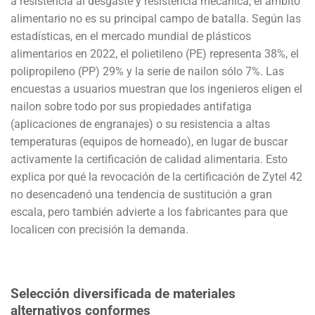
a resistencia al desgaste y resistencia mecánica, el ámbito
alimentario no es su principal campo de batalla. Según las
estadísticas, en el mercado mundial de plásticos
alimentarios en 2022, el polietileno (PE) representa 38%, el
polipropileno (PP) 29% y la serie de nailon sólo 7%. Las
encuestas a usuarios muestran que los ingenieros eligen el
nailon sobre todo por sus propiedades antifatiga
(aplicaciones de engranajes) o su resistencia a altas
temperaturas (equipos de horneado), en lugar de buscar
activamente la certificación de calidad alimentaria. Esto
explica por qué la revocación de la certificación de Zytel 42
no desencadenó una tendencia de sustitución a gran
escala, pero también advierte a los fabricantes para que
localicen con precisión la demanda.
Selección diversificada de materiales
alternativos conformes