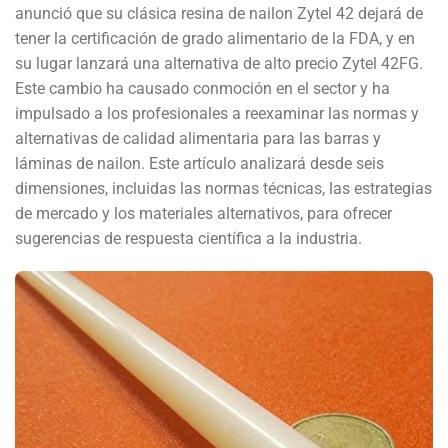
anunció que su clásica resina de nailon Zytel 42 dejará de
tener la certificación de grado alimentario de la FDA, y en
su lugar lanzará una alternativa de alto precio Zytel 42FG.
Este cambio ha causado conmoción en el sector y ha
impulsado a los profesionales a reexaminar las normas y
alternativas de calidad alimentaria para las barras y
láminas de nailon. Este artículo analizará desde seis
dimensiones, incluidas las normas técnicas, las estrategias
de mercado y los materiales alternativos, para ofrecer
sugerencias de respuesta científica a la industria.