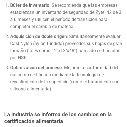
Búfer de inventario
: Se recomienda que las empresas
establezcan un inventario de seguridad de Zytel 42 de 3
a 6 meses y utilicen el período de transición para
completar el cambio de material.
Adquisición de doble origen
: Simultáneamente evaluar
Cast Nylon (nylon fundido) proveedor, sus hojas de gran
tamaño (tales como 12″x12″x48″) han sido certificados
por NSF.
Optimización del proceso
: Mejorar la conformidad del
nailon no certificado mediante la tecnología de
revestimiento de la superficie (como el tratamiento con
silicona alimentaria).
La industria se informa de los cambios en la
certificación alimentaria