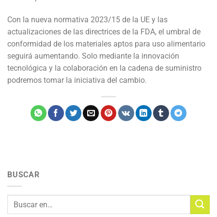
Con la nueva normativa 2023/15 de la UE y las
actualizaciones de las directrices de la FDA, el umbral de
conformidad de los materiales aptos para uso alimentario
seguirá aumentando. Solo mediante la innovación
tecnológica y la colaboración en la cadena de suministro
podremos tomar la iniciativa del cambio.
BUSCAR