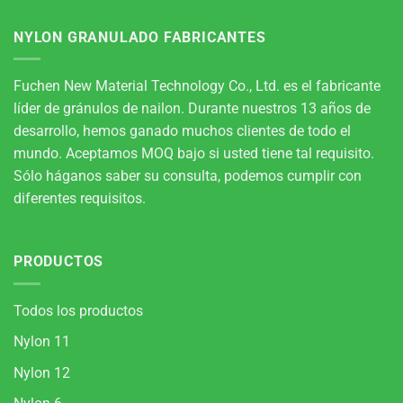
NYLON GRANULADO FABRICANTES
Fuchen New Material Technology Co., Ltd. es el fabricante
líder de gránulos de nailon. Durante nuestros 13 años de
desarrollo, hemos ganado muchos clientes de todo el
mundo. Aceptamos MOQ bajo si usted tiene tal requisito.
Sólo háganos saber su consulta, podemos cumplir con
diferentes requisitos.
PRODUCTOS
Todos los productos
Nylon 11
Nylon 12