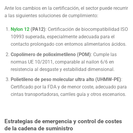
Ante los cambios en la certificación, el sector puede recurrir
a las siguientes soluciones de cumplimiento:
Nylon 12
(PA12)
: Certificación de biocompatibilidad ISO
10993 superada, especialmente adecuada para el
contacto prolongado con entornos alimentarios ácidos.
Copolímero de polioximetileno (POM)
: Cumple las
normas UE 10/2011, comparable al nailon 6/6 en
resistencia al desgaste y estabilidad dimensional.
Polietileno de peso molecular ultra alto (UHMW-PE)
:
Certificado por la FDA y de menor coste, adecuado para
cintas transportadoras, carriles guía y otros escenarios.
Estrategias de emergencia y control de costes
de la cadena de suministro