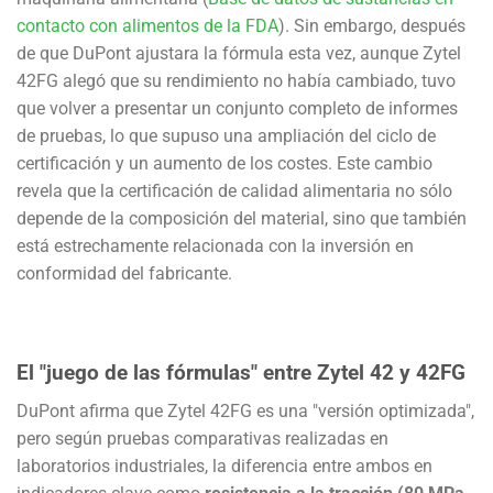
contacto con alimentos de la FDA
). Sin embargo, después
de que DuPont ajustara la fórmula esta vez, aunque Zytel
42FG alegó que su rendimiento no había cambiado, tuvo
que volver a presentar un conjunto completo de informes
de pruebas, lo que supuso una ampliación del ciclo de
certificación y un aumento de los costes. Este cambio
revela que la certificación de calidad alimentaria no sólo
depende de la composición del material, sino que también
está estrechamente relacionada con la inversión en
conformidad del fabricante.
El "juego de las fórmulas" entre Zytel 42 y 42FG
DuPont afirma que Zytel 42FG es una "versión optimizada",
pero según pruebas comparativas realizadas en
laboratorios industriales, la diferencia entre ambos en