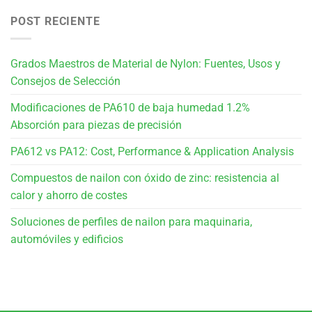
POST RECIENTE
Grados Maestros de Material de Nylon: Fuentes, Usos y
Consejos de Selección
Modificaciones de PA610 de baja humedad 1.2%
Absorción para piezas de precisión
PA612 vs PA12: Cost, Performance & Application Analysis
Compuestos de nailon con óxido de zinc: resistencia al
calor y ahorro de costes
Soluciones de perfiles de nailon para maquinaria,
automóviles y edificios