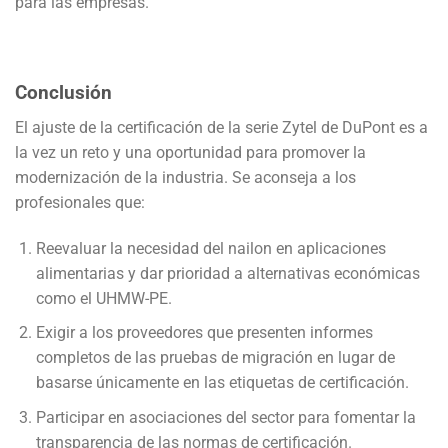
para las empresas.
Conclusión
El ajuste de la certificación de la serie Zytel de DuPont es a
la vez un reto y una oportunidad para promover la
modernización de la industria. Se aconseja a los
profesionales que:
Reevaluar la necesidad del nailon en aplicaciones
alimentarias y dar prioridad a alternativas económicas
como el UHMW-PE.
Exigir a los proveedores que presenten informes
completos de las pruebas de migración en lugar de
basarse únicamente en las etiquetas de certificación.
Participar en asociaciones del sector para fomentar la
transparencia de las normas de certificación.