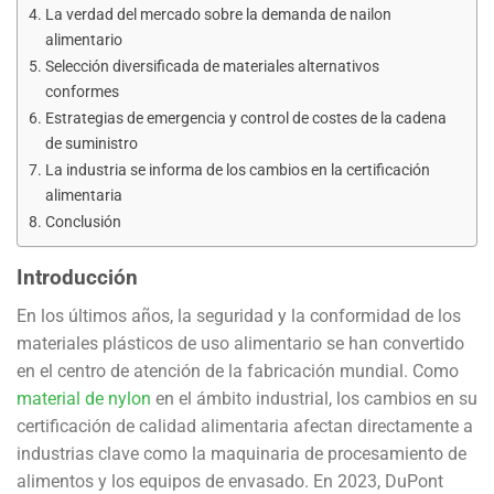
La verdad del mercado sobre la demanda de nailon
alimentario
Selección diversificada de materiales alternativos
conformes
Estrategias de emergencia y control de costes de la cadena
de suministro
La industria se informa de los cambios en la certificación
alimentaria
Conclusión
Introducción
En los últimos años, la seguridad y la conformidad de los
materiales plásticos de uso alimentario se han convertido
en el centro de atención de la fabricación mundial. Como
material de nylon
en el ámbito industrial, los cambios en su
certificación de calidad alimentaria afectan directamente a
industrias clave como la maquinaria de procesamiento de
alimentos y los equipos de envasado. En 2023, DuPont