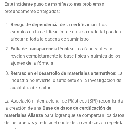
Este incidente puso de manifiesto tres problemas
profundamente arraigados:
Riesgo de dependencia de la certificación
: Los
cambios en la certificación de un solo material pueden
afectar a toda la cadena de suministro
Falta de transparencia técnica
: Los fabricantes no
revelan completamente la base física y química de los
ajustes de la fórmula.
Retraso en el desarrollo de materiales alternativos
: La
industria no invierte lo suficiente en la investigación de
sustitutos del nailon
La Asociación Internacional de Plásticos (SPI) recomienda
la creación de una
Base de datos de certificación de
materiales Alianza
para lograr que se compartan los datos
de las pruebas y reducir el coste de la certificación repetida