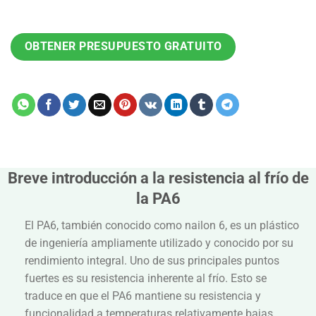
OBTENER PRESUPUESTO GRATUITO
Breve introducción a la resistencia al frío de
la PA6
El PA6, también conocido como nailon 6, es un plástico
de ingeniería ampliamente utilizado y conocido por su
rendimiento integral. Uno de sus principales puntos
fuertes es su resistencia inherente al frío. Esto se
traduce en que el PA6 mantiene su resistencia y
funcionalidad a temperaturas relativamente bajas.