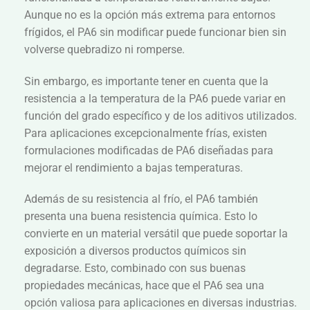
Aunque no es la opción más extrema para entornos
frígidos, el PA6 sin modificar puede funcionar bien sin
volverse quebradizo ni romperse.
Sin embargo, es importante tener en cuenta que la
resistencia a la temperatura de la PA6 puede variar en
función del grado específico y de los aditivos utilizados.
Para aplicaciones excepcionalmente frías, existen
formulaciones modificadas de PA6 diseñadas para
mejorar el rendimiento a bajas temperaturas.
Además de su resistencia al frío, el PA6 también
presenta una buena resistencia química. Esto lo
convierte en un material versátil que puede soportar la
exposición a diversos productos químicos sin
degradarse. Esto, combinado con sus buenas
propiedades mecánicas, hace que el PA6 sea una
opción valiosa para aplicaciones en diversas industrias.