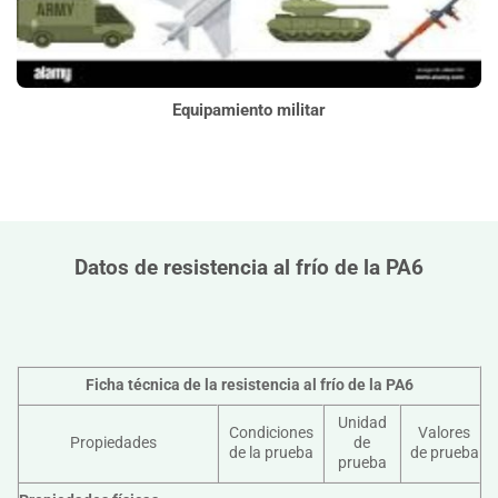
Equipamiento militar
Datos de resistencia al frío de la PA6
Ficha técnica de la resistencia al frío de la PA6
Unidad
Condiciones
Valores
Propiedades
de
de la prueba
de prueba
prueba