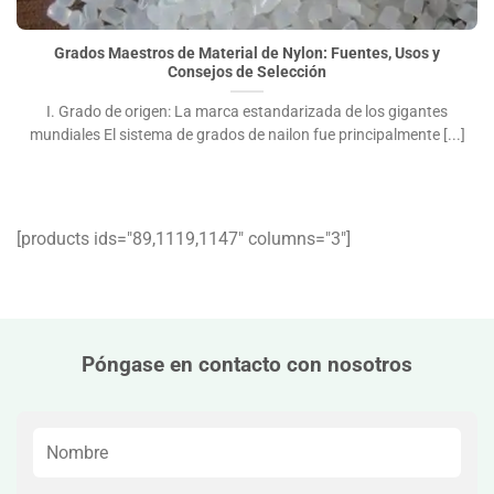
Consejos de Selección">
Grados Maestros de Material de Nylon: Fuentes, Usos y
Consejos de Selección
I. Grado de origen: La marca estandarizada de los gigantes
mundiales El sistema de grados de nailon fue principalmente [...]
[products ids="89,1119,1147″ columns="3″]
Póngase en contacto con nosotros