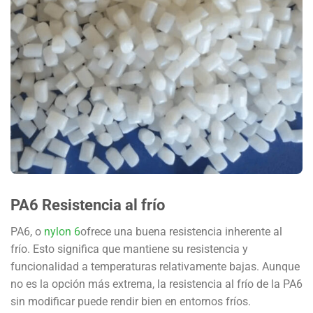
PA6 Resistencia al frío
PA6, o
nylon 6
ofrece una buena resistencia inherente al
frío. Esto significa que mantiene su resistencia y
funcionalidad a temperaturas relativamente bajas. Aunque
no es la opción más extrema, la resistencia al frío de la PA6
sin modificar puede rendir bien en entornos fríos.