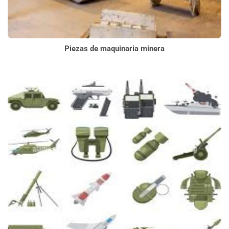
Piezas de maquinaria minera