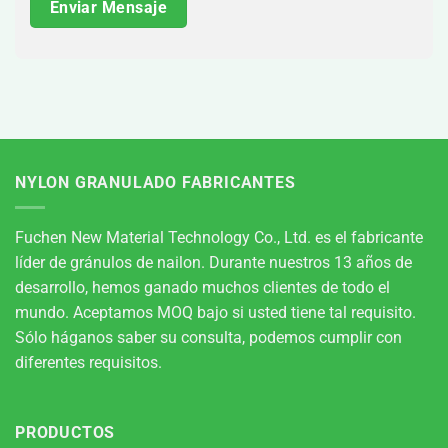
NYLON GRANULADO FABRICANTES
Fuchen New Material Technology Co., Ltd. es el fabricante
líder de gránulos de nailon. Durante nuestros 13 años de
desarrollo, hemos ganado muchos clientes de todo el
mundo. Aceptamos MOQ bajo si usted tiene tal requisito.
Sólo háganos saber su consulta, podemos cumplir con
diferentes requisitos.
PRODUCTOS