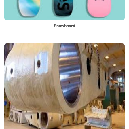
Snowboard