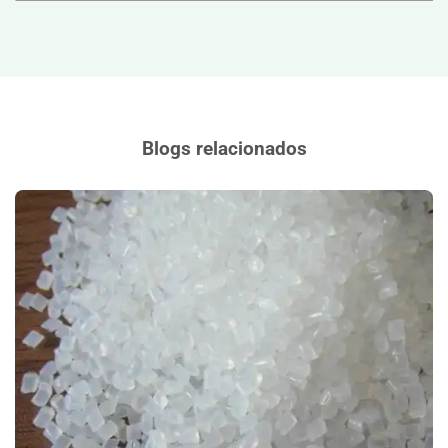
Blogs relacionados
Grados Maestros de Material de Nylon: Fuentes, Usos y