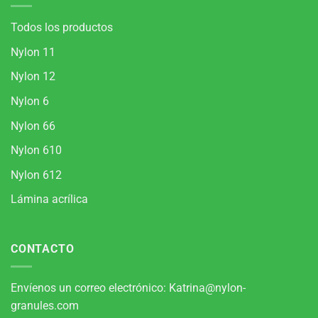
Todos los productos
Nylon 11
Nylon 12
Nylon 6
Nylon 66
Nylon 610
Nylon 612
Lámina acrílica
CONTACTO
Envíenos un correo electrónico:
Katrina@nylon-
granules.com