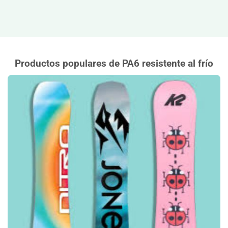
Productos populares de PA6 resistente al frío