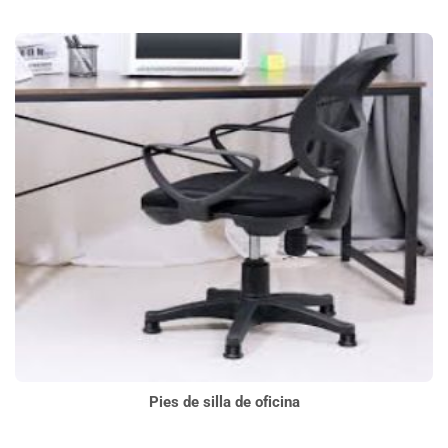
Pies de silla de oficina