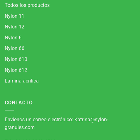
Todos los productos
Nylon 11
Nylon 12
Nylon 6
Nylon 66
Nylon 610
Nylon 612
Lámina acrílica
CONTACTO
Envíenos un correo electrónico:
Katrina@nylon-
granules.com