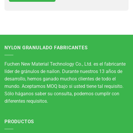
NYLON GRANULADO FABRICANTES
Fuchen New Material Technology Co., Ltd. es el fabricante
líder de gránulos de nailon. Durante nuestros 13 años de
desarrollo, hemos ganado muchos clientes de todo el
mundo. Aceptamos MOQ bajo si usted tiene tal requisito.
Sólo háganos saber su consulta, podemos cumplir con
diferentes requisitos.
PRODUCTOS