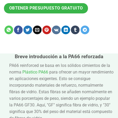
OBTENER PRESUPUESTO GRATUITO
Breve introducción a la PA66 reforzada
PA66 reinforced se basa en los sólidos cimientos de la
norma
Plástico PA66
para ofrecer un mayor rendimiento
en aplicaciones exigentes. Esto se consigue
incorporando materiales de refuerzo, normalmente
fibras de vidrio. Estas fibras se añaden normalmente en
varios porcentajes de peso, siendo un ejemplo popular
la PA66 GF30. Aquí, "GF" significa fibra de vidrio, y "30"
significa que 30% del peso del material está compuesto