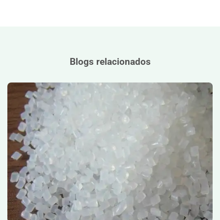
Blogs relacionados
Grados Maestros de Material de Nylon: Fuentes, Usos y
Consejos de Selección">