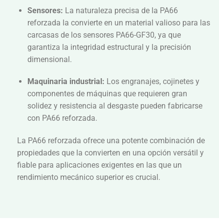
Sensores:
La naturaleza precisa de la PA66
reforzada la convierte en un material valioso para las
carcasas de los sensores PA66-GF30, ya que
garantiza la integridad estructural y la precisión
dimensional.
Maquinaria industrial:
Los engranajes, cojinetes y
componentes de máquinas que requieren gran
solidez y resistencia al desgaste pueden fabricarse
con PA66 reforzada.
La PA66 reforzada ofrece una potente combinación de
propiedades que la convierten en una opción versátil y
fiable para aplicaciones exigentes en las que un
rendimiento mecánico superior es crucial.