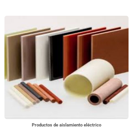
Productos de aislamiento eléctrico