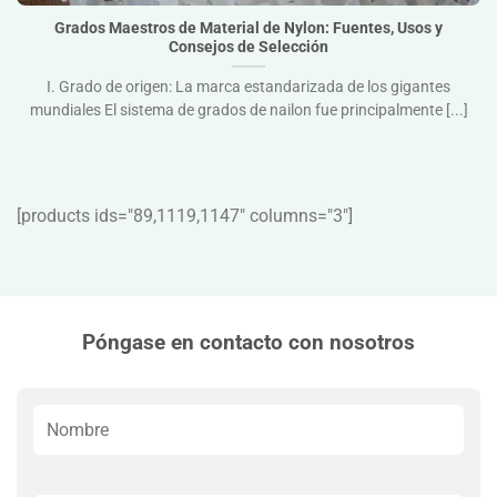
Grados Maestros de Material de Nylon: Fuentes, Usos y
Consejos de Selección
I. Grado de origen: La marca estandarizada de los gigantes
mundiales El sistema de grados de nailon fue principalmente [...]
[products ids="89,1119,1147″ columns="3″]
Póngase en contacto con nosotros