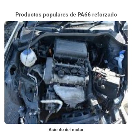
Productos populares de PA66 reforzado
Asiento del motor