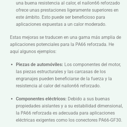
una buena resistencia al calor, el nailon66 reforzado
ofrece unas prestaciones ligeramente superiores en
este ámbito. Esto puede ser beneficioso para
aplicaciones expuestas a un calor moderado.
Estas mejoras se traducen en una gama más amplia de
aplicaciones potenciales para la PA66 reforzada. He
aquí algunos ejemplos:
Piezas de automóviles:
Los componentes del motor,
las piezas estructurales y las carcasas de los
engranajes pueden beneficiarse de la fuerza y la
resistencia al calor del nailon66 reforzado.
Componentes eléctricos:
Debido a sus buenas
propiedades aislantes y a su estabilidad dimensional,
la PA66 reforzada es adecuada para aplicaciones
eléctricas exigentes como los conectores PA66-GF30.