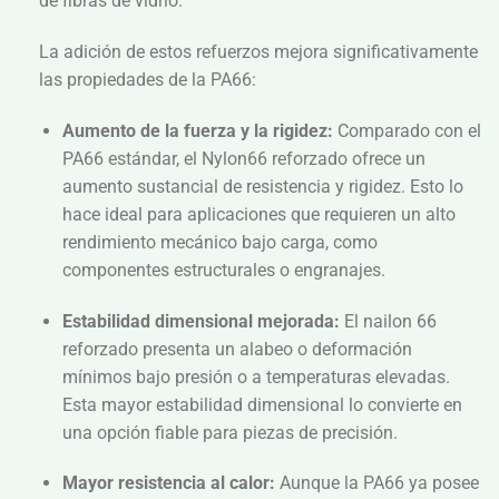
de fibras de vidrio.
La adición de estos refuerzos mejora significativamente
las propiedades de la PA66:
Aumento de la fuerza y la rigidez:
Comparado con el
PA66 estándar, el Nylon66 reforzado ofrece un
aumento sustancial de resistencia y rigidez. Esto lo
hace ideal para aplicaciones que requieren un alto
rendimiento mecánico bajo carga, como
componentes estructurales o engranajes.
Estabilidad dimensional mejorada:
El nailon 66
reforzado presenta un alabeo o deformación
mínimos bajo presión o a temperaturas elevadas.
Esta mayor estabilidad dimensional lo convierte en
una opción fiable para piezas de precisión.
Mayor resistencia al calor:
Aunque la PA66 ya posee