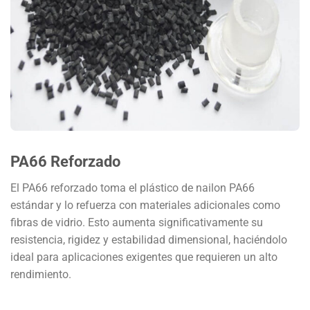
PA66 Reforzado
El PA66 reforzado toma el plástico de nailon PA66
estándar y lo refuerza con materiales adicionales como
fibras de vidrio. Esto aumenta significativamente su
resistencia, rigidez y estabilidad dimensional, haciéndolo
ideal para aplicaciones exigentes que requieren un alto
rendimiento.