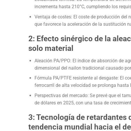
incrementa hasta 210°C, cumpliendo los requis
Ventaja de costes: El coste de producción del 
que favorece la aceleración de la sustitución n
2: Efecto sinérgico de la alea
solo material
Aleación PA/PPO: El índice de absorción de ag
dimensional del nailon tradicional causado po
Fórmula PA/PTFE resistente al desgaste: El coef
ferrocarril de alta velocidad se prolonga hasta
Perspectivas del mercado: Se prevé que el tam
de dólares en 2025, con una tasa de crecimien
3: Tecnología de retardantes 
tendencia mundial hacia el de