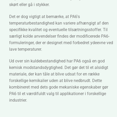
skørt eller gå i stykker.
Det er dog vigtigt at bemærke, at PA6's
temperaturbestandighed kan variere afhængigt af den
specifikke kvalitet og eventuelle tilsætningsstoffer. Til
særligt kolde anvendelser findes der modificerede PA6-
formuleringer, der er designet med forbedret ydeevne ved
lave temperaturer.
Ud over sin kuldebestandighed har PA6 også en god
kemisk modstandsdygtighed. Det gør det til et alsidigt
materiale, der kan tåle at blive udsat for en række
forskellige kemikalier uden at blive nedbrudt. Dette
kombineret med dets gode mekaniske egenskaber gør
PA6 til et værdifuldt valg til applikationer i forskellige
industrier.