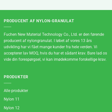
PRODUCENT AF NYLON-GRANULAT
Fuchen New Material Technology Co., Ltd. er den førende
producent af nylongranulat. I løbet af vores 13 års
udvikling har vi fået mange kunder fra hele verden. Vi
accepterer lav MOQ, hvis du har et sådant krav. Bare lad os
vide din forespørgsel, vi kan imødekomme forskellige krav.
PRODUKTER
Alle produkter
Nylon 11
Nylon 12