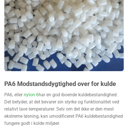
PA6 Modstandsdygtighed over for kulde
PA6, eller
nylon 6
har en god iboende kuldebestandighed.
Det betyder, at det bevarer sin styrke og funktionalitet ved
relativt lave temperaturer. Selv om det ikke er den mest
ekstreme løsning, kan umodificeret PA6 kuldebestandighed
fungere godt i kolde miljøer.