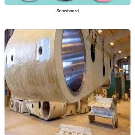
Snowboard