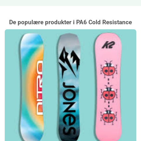
De populære produkter i PA6 Cold Resistance