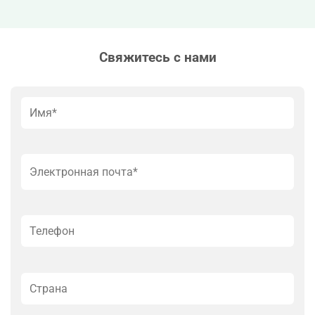
Свяжитесь с нами