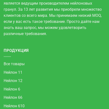
является ведущим производителем нейлоновых
гранул. За 13 лет развития мы приобрели множество
клиентов со всего мира. Мы принимаем низкий MOQ,
если у вас есть такое требование. Просто дайте нам
знать ваш запрос, мы можем удовлетворить
различные требования.
ПРОДУКЦИЯ
Все товары
Нейлон 11
Нейлон 12
Нейлон 6
Нейлон 66
Нейлон 610