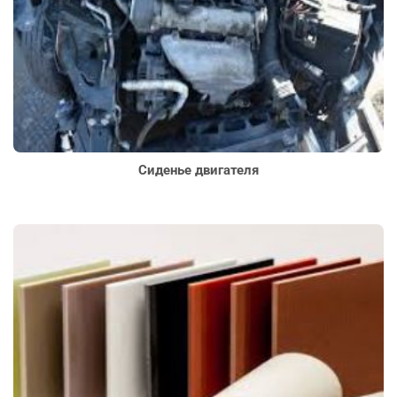
Сиденье двигателя