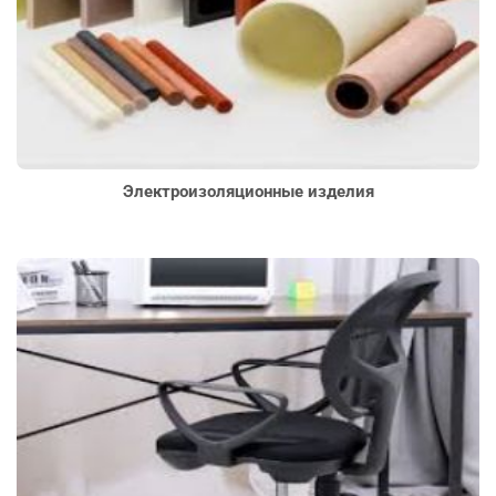
Электроизоляционные изделия