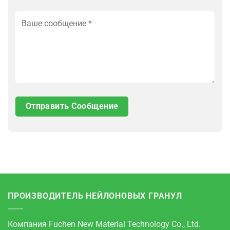
ПРОИЗВОДИТЕЛЬ НЕЙЛОНОВЫХ ГРАНУЛ
Компания Fuchen New Material Technology Co., Ltd.