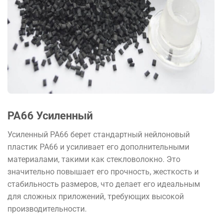
PA66 Усиленный
Усиленный PA66 берет стандартный нейлоновый
пластик PA66 и усиливает его дополнительными
материалами, такими как стекловолокно. Это
значительно повышает его прочность, жесткость и
стабильность размеров, что делает его идеальным
для сложных приложений, требующих высокой
производительности.