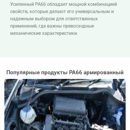
Усиленный PA66 обладает мощной комбинацией
свойств, которые делают его универсальным и
надежным выбором для ответственных
применений, где важны превосходные
механические характеристики.
Популярные продукты PA66 армированный