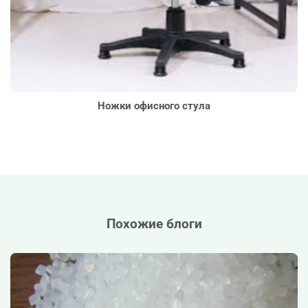
Ножки офисного стула
Похожие блоги