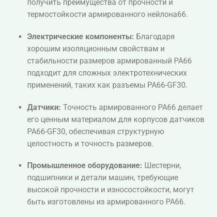
получить преимущества от прочности и
термостойкости армированного нейлона66.
Электрические компоненты:
Благодаря
хорошим изоляционным свойствам и
стабильности размеров армированный PA66
подходит для сложных электротехнических
применений, таких как разъемы PA66-GF30.
Датчики:
Точность армированного PA66 делает
его ценным материалом для корпусов датчиков
PA66-GF30, обеспечивая структурную
целостность и точность размеров.
Промышленное оборудование:
Шестерни,
подшипники и детали машин, требующие
высокой прочности и износостойкости, могут
быть изготовлены из армированного PA66.