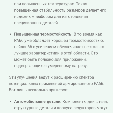
при повышенных температурах. Такая
повышенная стабильность размеров делает его
надежным выбором для изготовления
прецизионных деталей.
Повышенная термостойкость:
В то время как
PA66 уже обладает хорошей термостойкостью,
нейлон66 с усилением обеспечивает несколько
лучшие характеристики в этой области. Это
может быть полезно для приложений,
подвергающихся умеренному нагреву.
Эти улучшения ведут к расширению спектра
потенциальных применений армированного PA66.
Вот лишь несколько примеров:
Автомобильные детали:
Компоненты двигателя,
структурные детали и корпуса редукторов могут