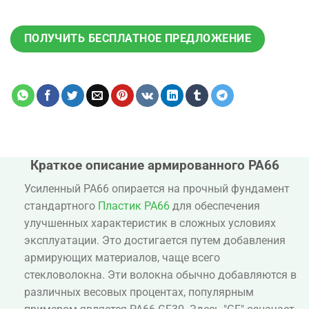
ПОЛУЧИТЬ БЕСПЛАТНОЕ ПРЕДЛОЖЕНИЕ
Краткое описание армированного PA66
Усиленный PA66 опирается на прочный фундамент
стандартного
Пластик PA66
для обеспечения
улучшенных характеристик в сложных условиях
эксплуатации. Это достигается путем добавления
армирующих материалов, чаще всего
стекловолокна. Эти волокна обычно добавляются в
различных весовых процентах, популярным