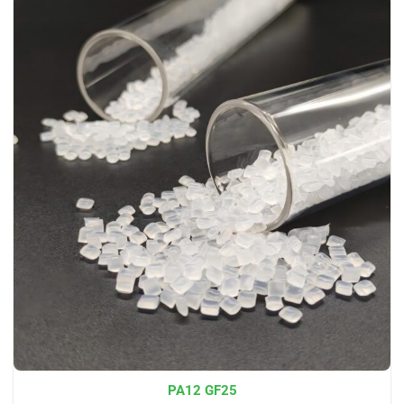
PA12 GF25