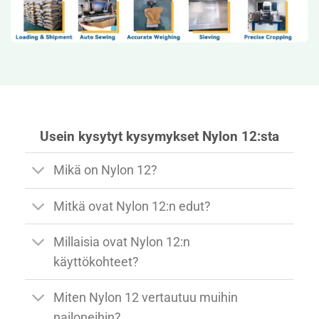
Usein kysytyt kysymykset Nylon 12:sta
Mikä on Nylon 12?
Mitkä ovat Nylon 12:n edut?
Millaisia ovat Nylon 12:n
käyttökohteet?
Miten Nylon 12 vertautuu muihin
nailoneihin?