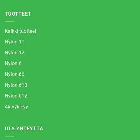
TUOTTEET
Kaikki tuotteet
Nylon 11
Nylon 12
Nylon 6
Nylon 66
Nylon 610
Nylon 612
Akryylilevy
OTA YHTEYTTÄ