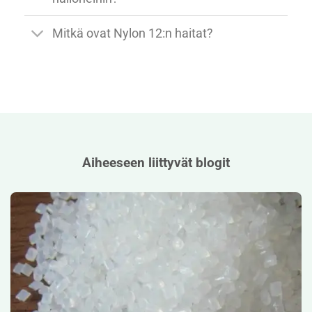
Mitkä ovat Nylon 12:n haitat?
Aiheeseen liittyvät blogit