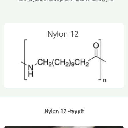
Nylon 12 -tyypit