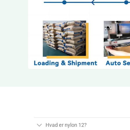
Hvad er nylon 12?