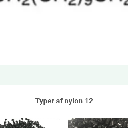
Typer af nylon 12