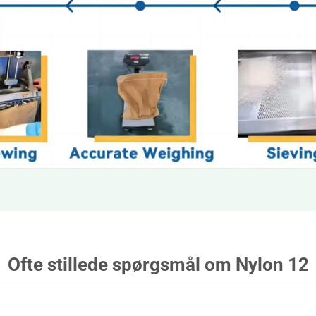
Ofte stillede spørgsmål om Nylon 12