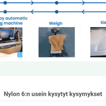
Nylon 6:n usein kysytyt kysymykset