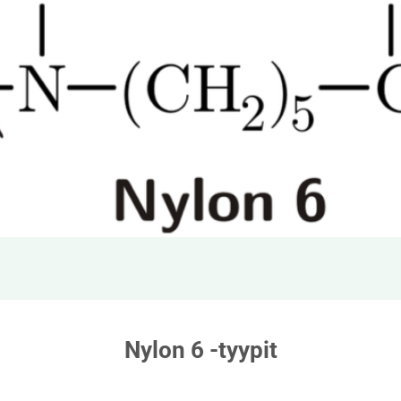
Nylon 6 -tyypit