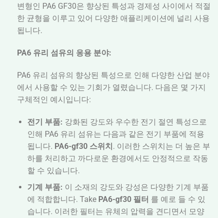
변형인 PA6 GF30은 향상된 특성과 경제성 사이에서 적절
한 균형을 이루고 있어 다양한 애플리케이션에 널리 사용
됩니다.
PA6 유리 섬유의 응용 분야:
PA6 유리 섬유의 향상된 특성으로 인해 다양한 산업 분야
에서 사용할 수 있는 기회가 열렸습니다. 다음은 몇 가지
구체적인 예시입니다:
전기 부품:
강화된 강도와 우수한 전기 절연 특성으로
인해 PA6 유리 섬유는 다음과 같은 전기 부품에 적용
됩니다.
PA6-gf30 스위치
. 이러한 스위치는 더 높은 부
하를 처리하고 까다로운 환경에서도 안정적으로 작동
할 수 있습니다.
기계 부품:
이 소재의 강도와 강성은 다양한 기계 부품
에 적합합니다. Take
PA6-gf30 필터
를 예로 들 수 있
습니다. 이러한 필터는 유체의 압력을 견디면서 모양