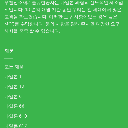
푸첸신소재기술유한공사는 나일론 과립의 선도적인 제조업
체입니다. 13 년의 개발 기간 동안 우리는 전 세계에서 많은
고객을 확보했습니다. 이러한 요구 사항이있는 경우 낮은
MOQ를 수락합니다. 문의 사항을 알려 주시면 다양한 요구
사항을 충족 할 수 있습니다.
제품
모든 제품
나일론 11
나일론 12
나일론 6
나일론 66
나일론 610
나일론 612