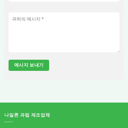
나일론 과립 제조업체