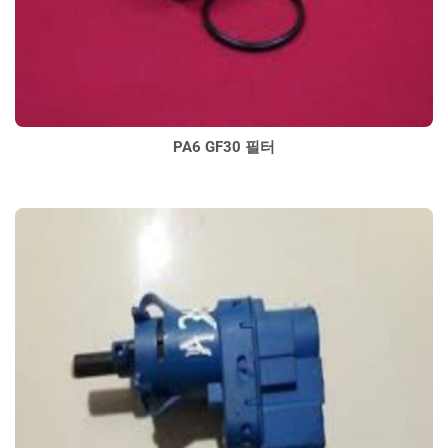
PA6 GF30 필터