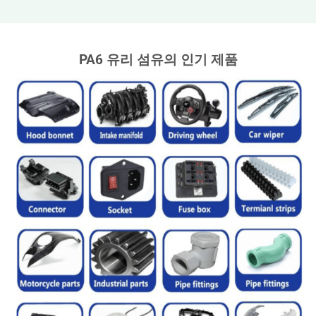
PA6 유리 섬유의 인기 제품