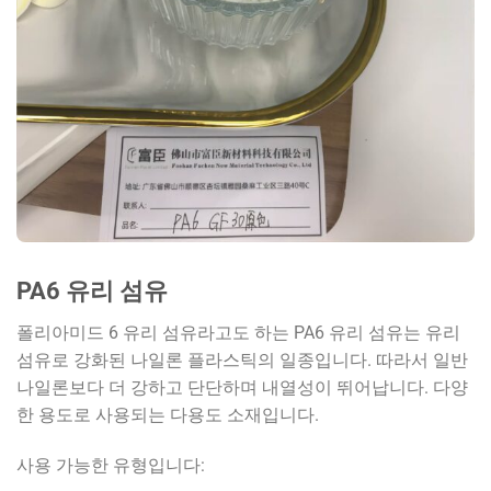
PA6 유리 섬유
폴리아미드 6 유리 섬유라고도 하는 PA6 유리 섬유는 유리
섬유로 강화된 나일론 플라스틱의 일종입니다. 따라서 일반
나일론보다 더 강하고 단단하며 내열성이 뛰어납니다. 다양
한 용도로 사용되는 다용도 소재입니다.
사용 가능한 유형입니다: