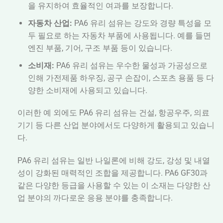
을 유지하여 효율적인 여과를 보장합니다.
자동차 산업:
PA6 유리 섬유는 강도와 경량 특성을 모
두 필요로 하는 자동차 부품에 사용됩니다. 예를 들면
엔진 부품, 기어, 구조 부품 등이 있습니다.
소비재:
PA6 유리 섬유는 우수한 물성과 가공성으로
인해 가전제품 하우징, 공구 손잡이, 스포츠 용품 등 다
양한 소비재에 사용되고 있습니다.
이러한 예 외에도 PA6 유리 섬유는 건설, 항공우주, 의료
기기 등 다른 산업 분야에서도 다양하게 활용되고 있습니
다.
PA6 유리 섬유는 일반 나일론에 비해 강도, 강성 및 내열
성이 강화된 매력적인 조합을 제공합니다. PA6 GF30과
같은 다양한 등급을 사용할 수 있는 이 소재는 다양한 산
업 분야의 까다로운 응용 분야를 충족합니다.