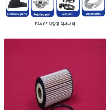
PA6 GF 차량용 액세서리