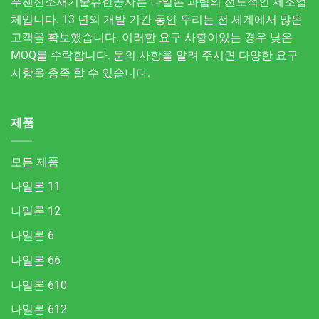
푸첸신소재기술유한공사는 나일론 과립의 선도적인 제조업
체입니다. 13 년의 개발 기간 동안 우리는 전 세계에서 많은
고객을 확보했습니다. 이러한 요구 사항이있는 경우 낮은
MOQ를 수락합니다. 문의 사항을 알려 주시면 다양한 요구
사항을 충족 할 수 있습니다.
제품
모든 제품
나일론 11
나일론 12
나일론 6
나일론 66
나일론 610
나일론 612