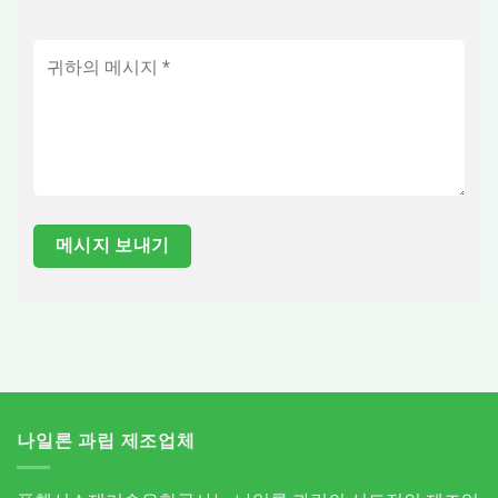
나일론 과립 제조업체