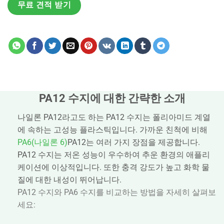
무료 견적 받기
PA12 수지에 대한 간략한 소개
나일론 PA12라고도 하는 PA12 수지는 폴리아미드 계열
에 속하는 고성능 플라스틱입니다. 가까운 친척에 비해
PA6(나일론 6)
PA12는 여러 가지 장점을 제공합니다.
PA12 수지는 저온 성능이 우수하여 추운 환경의 애플리
케이션에 이상적입니다. 또한 충격 강도가 높고 화학 물
질에 대한 내성이 뛰어납니다.
PA12 수지와 PA6 수지를 비교하는 방법을 자세히 살펴보
세요: