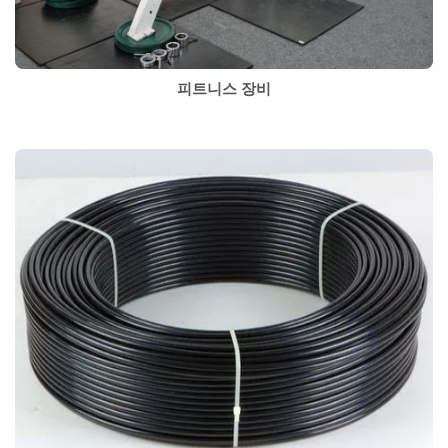
피트니스 장비