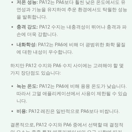
저온 성능:
PA12는 PA6보다 훨씬 낮은 온도에서도 유
연성과 기능을 유지하여 추운 환경에서도 탁월한 성능
을 발휘합니다.
충격 강도:
PA12 수지는 내충격성이 뛰어나 충격과 파
손에 더욱 강합니다.
내화학성:
PA12는 PA6에 비해 더 광범위한 화학 물질
에 대한 내성이 우수합니다.
하지만 PA12 수지와 PA6 수지 사이에는 고려해야 할 몇
가지 장단점도 있습니다:
녹는 온도:
PA12는 PA6에 비해 용융 온도가 낮습니다.
따라서 고열 애플리케이션에서 사용이 제한될 수 있습
니다.
비용:
PA12 레진은 일반적으로 PA6보다 비쌉니다.
결론적으로, PA12 수지와 PA6 중에서 선택할 때 결정적