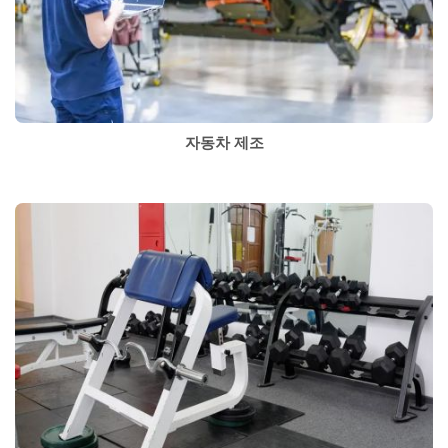
자동차 제조