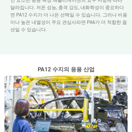
인 요소는 종종 특정 애플리케이션의 요구 사항에 따라
달라집니다. 저온 성능, 충격 강도, 내화학성이 중요하다
면 PA12 수지가 더 나은 선택일 수 있습니다. 그러나 비용
이나 높은 내열성이 주요 관심사라면 PA6가 더 적합한 옵
션일 수 있습니다.
PA12 수지의 응용 산업