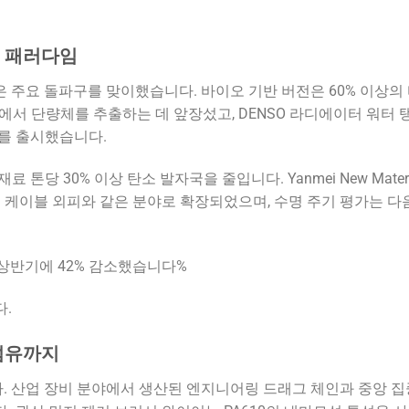
운 패러다임
은 주요 돌파구를 맞이했습니다. 바이오 기반 버전은 60% 이상의
앗에서 단량체를 추출하는 데 앞장섰고, DENSO 라디에이터 워터
즈를 출시했습니다.
당 30% 이상 탄소 발자국을 줄입니다. Yanmei New Materi
보호 케이블 외피와 같은 분야로 확장되었으며, 수명 주기 평가는 다
은 상반기에 42% 감소했습니다%
.
 섬유까지
다. 산업 장비 분야에서 생산된 엔지니어링 드래그 체인과 중앙 집