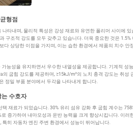
 균형점
을 나타내며, 물리적 특성은 강성 재료와 유연한 폴리머 사이에 있
량성과 구조적 강도를 모두 갖추고 있습니다. 더욱 중요한 것은 1.5%
2.02%보다 상당한 이점을 가지며, 이는 습한 환경에서 제품의 치수 
가공 가능성을 유지하면서 우수한 내열성을 제공합니다. 기계적 성
Pa의 굽힘 강도를 제공하며, ≥15kJ/m²의 노치 충격 강도는 취성 
은 정밀 부품 분야에서 두각을 나타내게 합니다.
않는 수호자
택 재료가 되었습니다. 30% 유리 섬유 강화 후 굽힘 계수는 7585
-45%로 증가하여 내마모성과 운반 능력을 크게 향상시킵니다. 이러
, 특히 자동차 엔진 주변 환경에서 성능이 뛰어납니다.