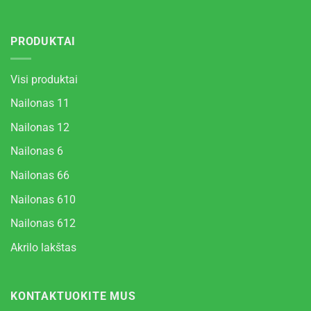
PRODUKTAI
Visi produktai
Nailonas 11
Nailonas 12
Nailonas 6
Nailonas 66
Nailonas 610
Nailonas 612
Akrilo lakštas
KONTAKTUOKITE MUS