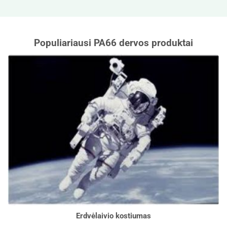
Populiariausi PA66 dervos produktai
Erdvėlaivio kostiumas