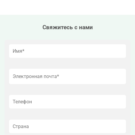
Свяжитесь с нами