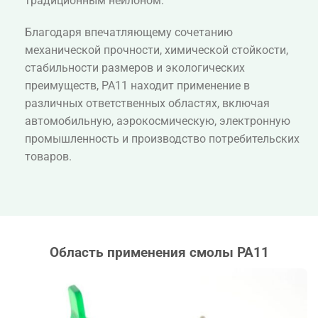
традиционным нейлоном.
Благодаря впечатляющему сочетанию
механической прочности, химической стойкости,
стабильности размеров и экологических
преимуществ, PA11 находит применение в
различных ответственных областях, включая
автомобильную, аэрокосмическую, электронную
промышленность и производство потребительских
товаров.
Область применения смолы PA11