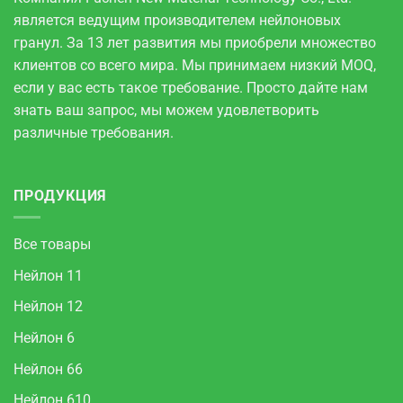
является ведущим производителем нейлоновых
гранул. За 13 лет развития мы приобрели множество
клиентов со всего мира. Мы принимаем низкий MOQ,
если у вас есть такое требование. Просто дайте нам
знать ваш запрос, мы можем удовлетворить
различные требования.
ПРОДУКЦИЯ
Все товары
Нейлон 11
Нейлон 12
Нейлон 6
Нейлон 66
Нейлон 610