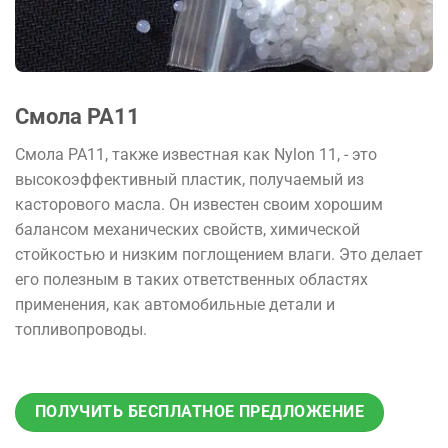
Смола PA11
Смола PA11, также известная как Nylon 11, - это
высокоэффективный пластик, получаемый из
касторового масла. Он известен своим хорошим
балансом механических свойств, химической
стойкостью и низким поглощением влаги. Это делает
его полезным в таких ответственных областях
применения, как автомобильные детали и
топливопроводы.
ПОЛУЧИТЬ БЕСПЛАТНОЕ ПРЕДЛОЖЕНИЕ