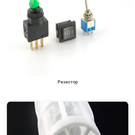
Резистор