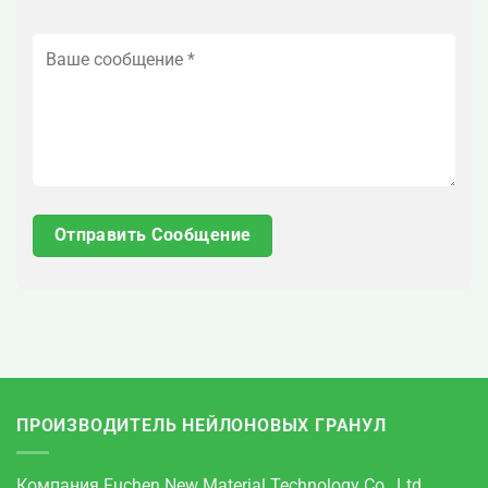
ПРОИЗВОДИТЕЛЬ НЕЙЛОНОВЫХ ГРАНУЛ
Компания Fuchen New Material Technology Co., Ltd.