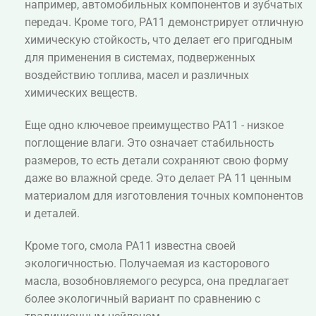
например, автомобильных компонентов и зубчатых
передач. Кроме того, PA11 демонстрирует отличную
химическую стойкость, что делает его пригодным
для применения в системах, подверженных
воздействию топлива, масел и различных
химических веществ.
Еще одно ключевое преимущество PA11 - низкое
поглощение влаги. Это означает стабильность
размеров, то есть детали сохраняют свою форму
даже во влажной среде. Это делает PA 11 ценным
материалом для изготовления точных компонентов
и деталей.
Кроме того, смола PA11 известна своей
экологичностью. Получаемая из касторового
масла, возобновляемого ресурса, она предлагает
более экологичный вариант по сравнению с