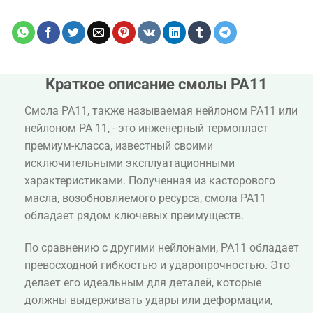
Краткое описание смолы PA11
Смола PA11, также называемая нейлоном PA11 или
нейлоном PA 11, - это инженерный термопласт
премиум-класса, известный своими
исключительными эксплуатационными
характеристиками. Полученная из касторового
масла, возобновляемого ресурса, смола PA11
обладает рядом ключевых преимуществ.
По сравнению с другими нейлонами, PA11 обладает
превосходной гибкостью и ударопрочностью. Это
делает его идеальным для деталей, которые
должны выдерживать удары или деформации,