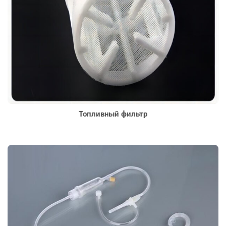
Топливный фильтр