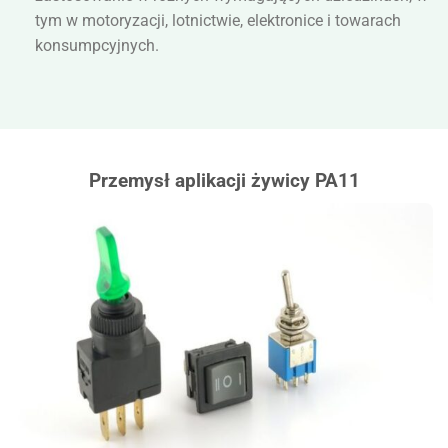
tym w motoryzacji, lotnictwie, elektronice i towarach
konsumpcyjnych.
Przemysł aplikacji żywicy PA11