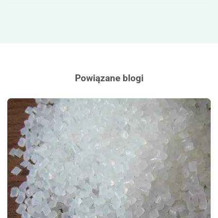
Powiązane blogi