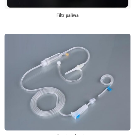
Filtr paliwa