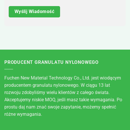
PRODUCENT GRANULATU NYLONOWEGO
Fuchen New Material Technology Co., Ltd. jest wiodącym
producentem granulatu nylonowego. W ciągu 13 lat
rozwoju zdobyliśmy wielu klientów z całego świata.
Akceptujemy niskie MOQ, jeśli masz takie wymagania. Po
prostu daj nam znać swoje zapytanie, możemy spełnić
różne wymagania.