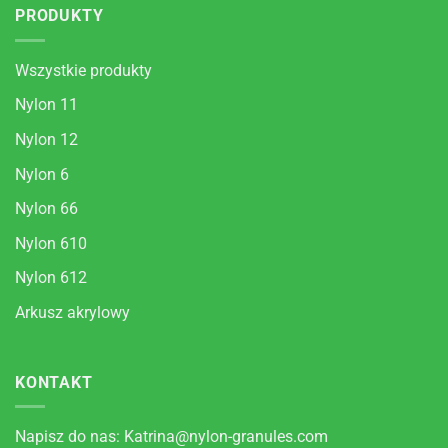
PRODUKTY
Wszystkie produkty
Nylon 11
Nylon 12
Nylon 6
Nylon 66
Nylon 610
Nylon 612
Arkusz akrylowy
KONTAKT
Napisz do nas:
Katrina@nylon-granules.com