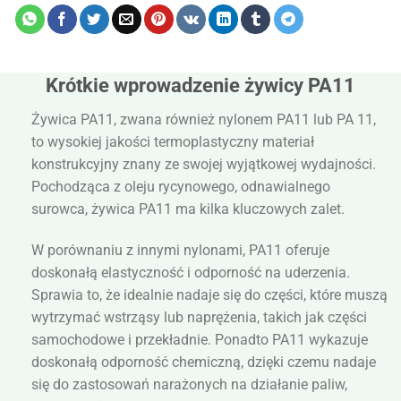
Krótkie wprowadzenie żywicy PA11
Żywica PA11, zwana również nylonem PA11 lub PA 11,
to wysokiej jakości termoplastyczny materiał
konstrukcyjny znany ze swojej wyjątkowej wydajności.
Pochodząca z oleju rycynowego, odnawialnego
surowca, żywica PA11 ma kilka kluczowych zalet.
W porównaniu z innymi nylonami, PA11 oferuje
doskonałą elastyczność i odporność na uderzenia.
Sprawia to, że idealnie nadaje się do części, które muszą
wytrzymać wstrząsy lub naprężenia, takich jak części
samochodowe i przekładnie. Ponadto PA11 wykazuje
doskonałą odporność chemiczną, dzięki czemu nadaje
się do zastosowań narażonych na działanie paliw,