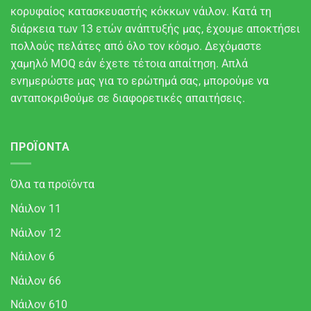
κορυφαίος κατασκευαστής κόκκων νάιλον. Κατά τη
διάρκεια των 13 ετών ανάπτυξής μας, έχουμε αποκτήσει
πολλούς πελάτες από όλο τον κόσμο. Δεχόμαστε
χαμηλό MOQ εάν έχετε τέτοια απαίτηση. Απλά
ενημερώστε μας για το ερώτημά σας, μπορούμε να
ανταποκριθούμε σε διαφορετικές απαιτήσεις.
ΠΡΟΪΌΝΤΑ
Όλα τα προϊόντα
Νάιλον 11
Νάιλον 12
Νάιλον 6
Νάιλον 66
Νάιλον 610