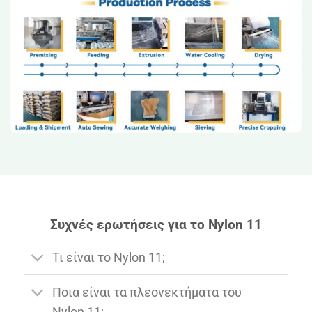
Συχνές ερωτήσεις για το Nylon 11
Τι είναι το Nylon 11;
Ποια είναι τα πλεονεκτήματα του