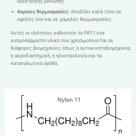
ηλεκτρικής μόνωσης.
Ακραίες θερμοκρασίες:
Αποδίδει καλά τόσο σε
υψηλές όσο και σε χαμηλές θερμοκρασίες.
Αυτές οι ιδιότητες καθιστούν το PA11 ένα
ευπροσάρμοστο υλικό που χρησιμοποιείται σε
διάφορες βιομηχανίες, όπως η αυτοκινητοβιομηχανία,
η αεροδιαστημική, η ηλεκτρολογία και τα
καταναλωτικά αγαθά.