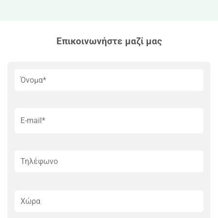
Επικοινωνήστε μαζί μας