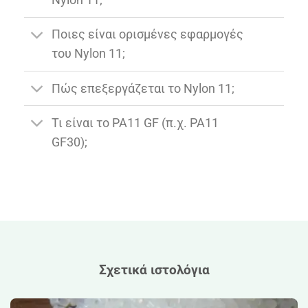
Nylon 11;
Ποιες είναι ορισμένες εφαρμογές
του Nylon 11;
Πώς επεξεργάζεται το Nylon 11;
Τι είναι το PA11 GF (π.χ. PA11
GF30);
Σχετικά ιστολόγια