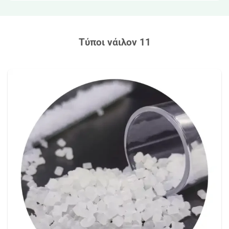
Τύποι νάιλον 11