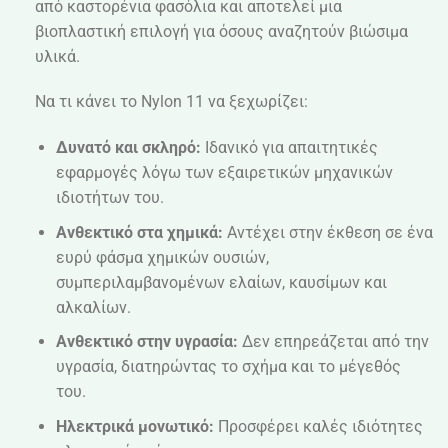
από καστορένια φασόλια και αποτελεί μια
βιοπλαστική επιλογή για όσους αναζητούν βιώσιμα
υλικά.
Να τι κάνει το Nylon 11 να ξεχωρίζει:
Δυνατό και σκληρό:
Ιδανικό για απαιτητικές
εφαρμογές λόγω των εξαιρετικών μηχανικών
ιδιοτήτων του.
Ανθεκτικό στα χημικά:
Αντέχει στην έκθεση σε ένα
ευρύ φάσμα χημικών ουσιών,
συμπεριλαμβανομένων ελαίων, καυσίμων και
αλκαλίων.
Ανθεκτικό στην υγρασία:
Δεν επηρεάζεται από την
υγρασία, διατηρώντας το σχήμα και το μέγεθός
του.
Ηλεκτρικά μονωτικό:
Προσφέρει καλές ιδιότητες