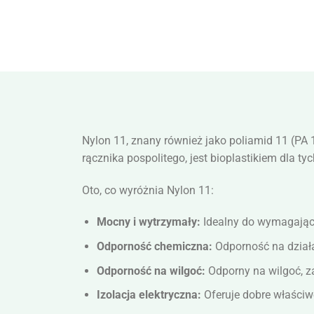
Nylon 11, znany również jako poliamid 11 (PA
rącznika pospolitego, jest bioplastikiem dla 
Oto, co wyróżnia Nylon 11:
Mocny i wytrzymały:
Idealny do wymagając
Odporność chemiczna:
Odporność na działa
Odporność na wilgoć:
Odporny na wilgoć, za
Izolacja elektryczna:
Oferuje dobre właściwoś