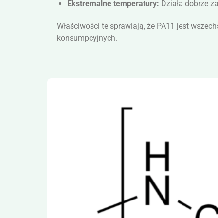
Ekstremalne temperatury:
Działa dobrze za
Właściwości te sprawiają, że PA11 jest wszech
konsumpcyjnych.