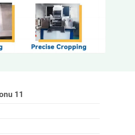
lonu 11