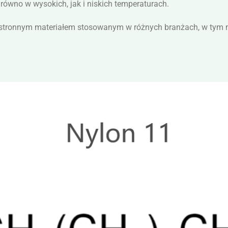
równo w wysokich, jak i niskich temperaturach.
stronnym materiałem stosowanym w różnych branżach, w tym moto