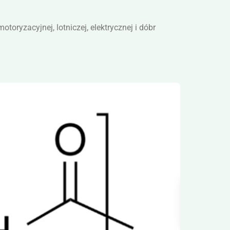
ryzacyjnej, lotniczej, elektrycznej i dóbr