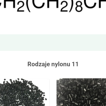
Rodzaje nylonu 11