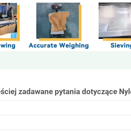
ściej zadawane pytania dotyczące Ny