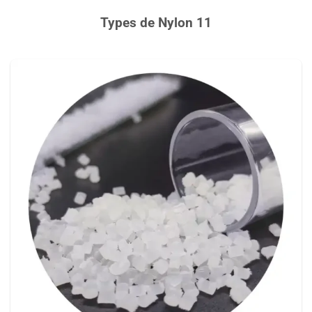
Types de Nylon 11