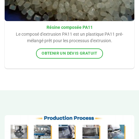
Résine composée PA11
Le composé d'extrusion PA11 est un plastique PA11 pré-
mélangé prêt pour les processus d'extrusion.
OBTENIR UN DEVIS GRATUIT