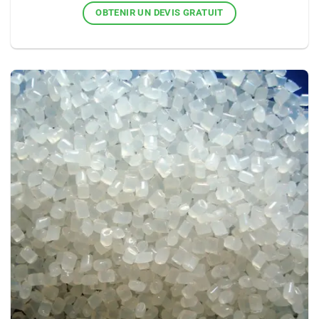
OBTENIR UN DEVIS GRATUIT