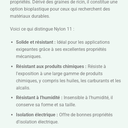
propriétés. Dérivé des graines de ricin, il constitue une
option bioplastique pour ceux qui recherchent des
matériaux durables.
Voici ce qui distingue Nylon 11 :
Solide et résistant :
Idéal pour les applications
exigeantes grâce à ses excellentes propriétés
mécaniques.
Résistant aux produits chimiques :
Résiste à
l'exposition à une large gamme de produits
chimiques, y compris les huiles, les carburants et les
alcalis.
Résistant à l'humidité :
Insensible à l'humidité, il
conserve sa forme et sa taille.
Isolation électrique :
Offre de bonnes propriétés
d'isolation électrique.