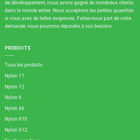
de développement, nous avons gagné de nombreux clients
dans le monde entier. Nous acceptons les petites quantités
si vous avez de telles exigences. Faites-nous part de votre
demande, nous pourrons répondre à vos besoins.
PRODUITS
Tous les produits
Nylon 11
Nylon 12
Nylon 6
Nylon 66
Nylon 610
Nylon 612