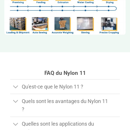
FAQ du Nylon 11
Qu'est-ce que le Nylon 11 ?
Quels sont les avantages du Nylon 11
?
Quelles sont les applications du