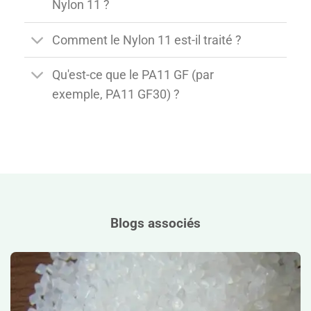
Nylon 11 ?
Comment le Nylon 11 est-il traité ?
Qu'est-ce que le PA11 GF (par
exemple, PA11 GF30) ?
Blogs associés