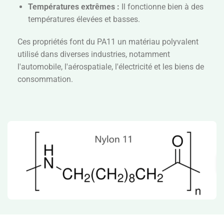
Températures extrêmes :
Il fonctionne bien à des
températures élevées et basses.
Ces propriétés font du PA11 un matériau polyvalent
utilisé dans diverses industries, notamment
l'automobile, l'aérospatiale, l'électricité et les biens de
consommation.