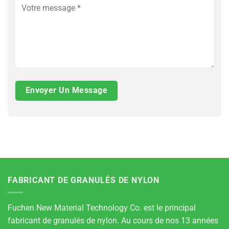
FABRICANT DE GRANULÉS DE NYLON
Fuchen New Material Technology Co. est le principal
fabricant de granulés de nylon. Au cours de nos 13 années