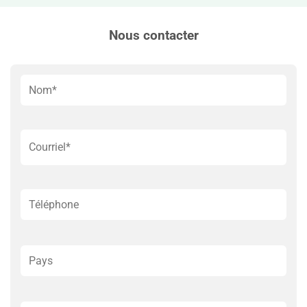
Nous contacter