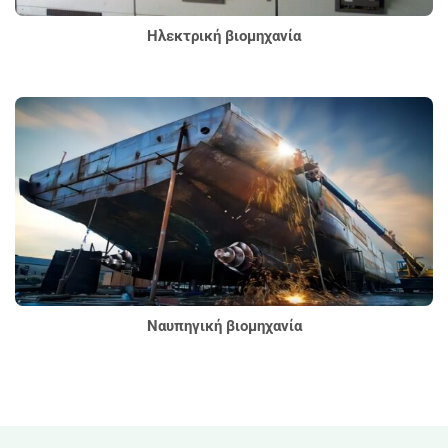
Ηλεκτρική βιομηχανία
Ναυπηγική βιομηχανία