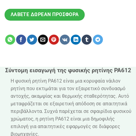
ΛΆΒΕΤΕ ΔΩΡΕΆΝ ΠΡΟΣΦΟΡΆ
Σύντομη εισαγωγή της φυσικής ρητίνης PA612
Η φυσική ρητίνη PA612 είναι μια κορυφαία νάιλον
ρητίνη που εκτιμάται για τον εξαιρετικό συνδυασμό
αντοχής, ακαμψίας και θερμικής σταθερότητας. Αυτό
μεταφράζεται σε εξαιρετική απόδοση σε απαιτητικά
περιβάλλοντα. Συχνά παρέχεται σε σφαιρίδια φυσικού
χρώματος, η ρητίνη PA612 είναι μια δημοφιλής
επιλογή για απαιτητικές εφαρμογές σε διάφορες
βιομηχανίες.