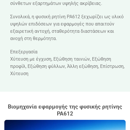
σύνθετων εξαρτημάτων υψηλής ακρίβειας.
Συνολικά, η φυσική ρητίνη PA612 ξεχωρίζει ως υλικό
υψηλών επιδόσεων για εφαρμογές που απαιτούν
εξαιρετική αντοχή, σταθερότητα διαστάσεων και
ανοχή στη θερμότητα.
Επεξεργασία
Χύτευση με έγχυση, Εξώθηση ταινιών, Εξώθηση
προφίλ, Εξώθηση φύλλων, Άλλη εξώθηση, Επίστρωση,
Χύτευση
Βιομηχανία εφαρμογής της φυσικής ρητίνης
PA612