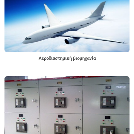
Αεροδιαστημική βιομηχανία