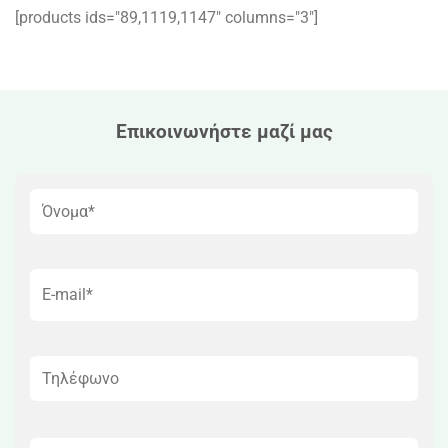
[products ids="89,1119,1147″ columns="3″]
Επικοινωνήστε μαζί μας