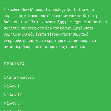
Η Fuchen New Material Technology Co., Ltd. είναι ο
κορυφαίος κατασκευαστής κόκκων νάιλον. Κατά τη
διάρκεια των 13 ετών ανάπτυξής μας, έχουμε αποκτήσει
πολλούς πελάτες από όλο τον κόσμο. Δεχόμαστε
χαμηλό MOQ εάν έχετε τέτοια απαίτηση. Απλά
ενημερώστε μας για το ερώτημά σας, μπορούμε να
ανταποκριθούμε σε διαφορετικές απαιτήσεις.
ΠΡΟΪΌΝΤΑ
Όλα τα προϊόντα
Νάιλον 11
Νάιλον 12
Νάιλον 6