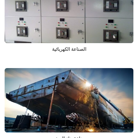
الصناعة الكهربائية