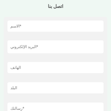
اتصل بنا