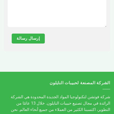
الشركة المصنعة لحبيبات النايلون
شركة فوتشن لتكنولوجيا المواد الجديدة المحدودة هي الشركة
الرائدة في مجال تصنيع حبيبات النايلون. خلال 13 عامًا من
التطوير، اكتسبنا الكثير من العملاء من جميع أنحاء العالم. نحن