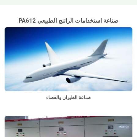
صناعة استخدامات الراتنج الطبيعي PA612
صناعة الطيران والفضاء