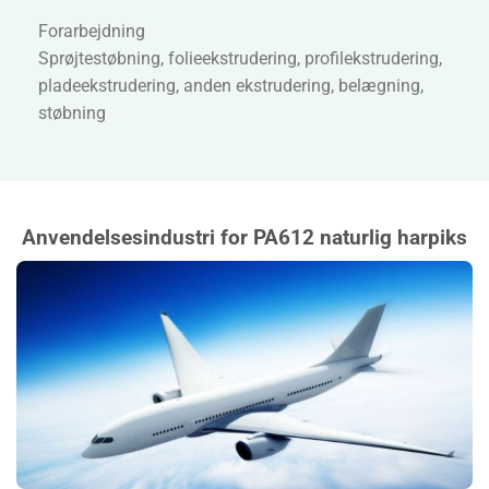
Forarbejdning
Sprøjtestøbning, folieekstrudering, profilekstrudering,
pladeekstrudering, anden ekstrudering, belægning,
støbning
Anvendelsesindustri for PA612 naturlig harpiks