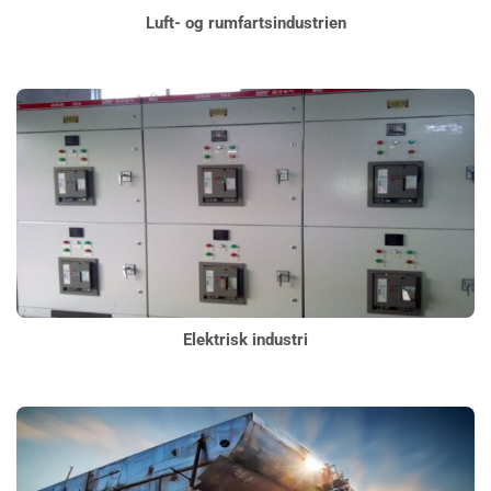
Luft- og rumfartsindustrien
Elektrisk industri