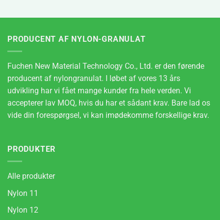
PRODUCENT AF NYLON-GRANULAT
Fuchen New Material Technology Co., Ltd. er den førende
producent af nylongranulat. I løbet af vores 13 års
udvikling har vi fået mange kunder fra hele verden. Vi
accepterer lav MOQ, hvis du har et sådant krav. Bare lad os
vide din forespørgsel, vi kan imødekomme forskellige krav.
PRODUKTER
Alle produkter
Nylon 11
Nylon 12