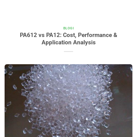
BLOGI
PA612 vs PA12: Cost, Performance &
Application Analysis