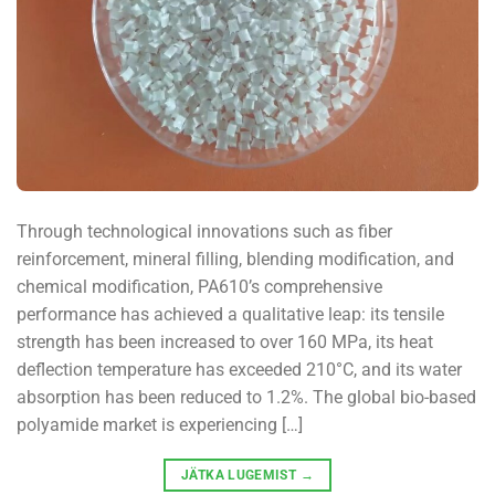
Through technological innovations such as fiber
reinforcement, mineral filling, blending modification, and
chemical modification, PA610’s comprehensive
performance has achieved a qualitative leap: its tensile
strength has been increased to over 160 MPa, its heat
deflection temperature has exceeded 210°C, and its water
absorption has been reduced to 1.2%. The global bio-based
polyamide market is experiencing […]
JÄTKA LUGEMIST
→