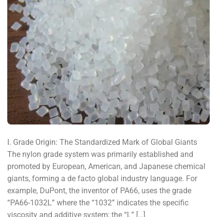
I. Grade Origin: The Standardized Mark of Global Giants
The nylon grade system was primarily established and
promoted by European, American, and Japanese chemical
giants, forming a de facto global industry language. For
example, DuPont, the inventor of PA66, uses the grade
“PA66-1032L” where the “1032” indicates the specific
viscosity and additive system; the “L” […]