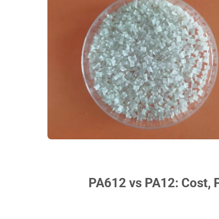
PA612 vs PA12: Cost, 