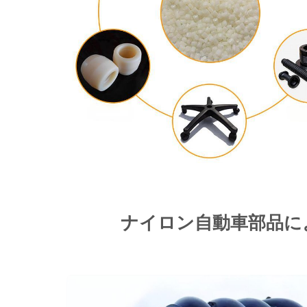
ナイロン自動車部品に