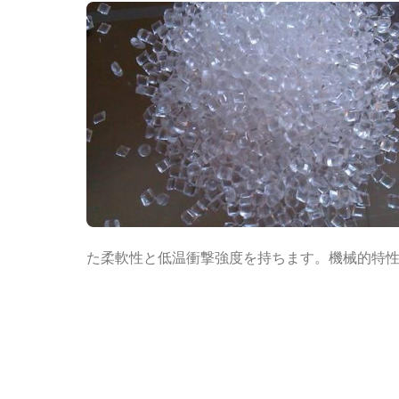
た柔軟性と低温衝撃強度を持ちます。機械的特性：