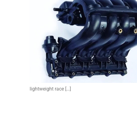
lightweight race […]