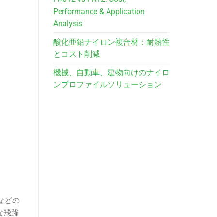
Performance & Application
Analysis
酸化亜鉛ナイロン複合材：耐熱性
とコスト削減
機械、自動車、建物向けのナイロ
ンプロファイルソリューション
などの
な飛躍