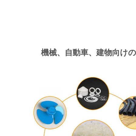
機械、自動車、建物向け