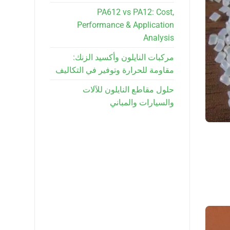
PA612 vs PA12: Cost,
Performance & Application
Analysis
مركبات النايلون وأكسيد الزنك:
مقاومة للحرارة وتوفير في التكاليف
حلول مقاطع النايلون للآلات
والسيارات والمباني