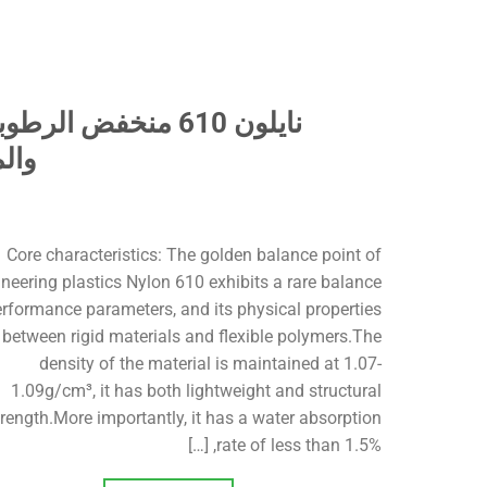
نايلون 610 منخفض 
والم
Core characteristics: The golden balance point of
neering plastics Nylon 610 exhibits a rare balance
erformance parameters, and its physical properties
 between rigid materials and flexible polymers.The
density of the material is maintained at 1.07-
1.09g/cm³, it has both lightweight and structural
trength.More importantly, it has a water absorption
rate of less than 1.5%, […]