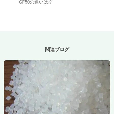
GF50の違いは？
関連ブログ