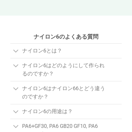
ナイロン6のよくある質問
ナイロン6とは？
ナイロン6はどのようにして作られ
るのですか？
ナイロン6はナイロン66とどう違う
のですか？
ナイロン6の用途は？
PA6+GF30, PA6 GB20 GF10, PA6