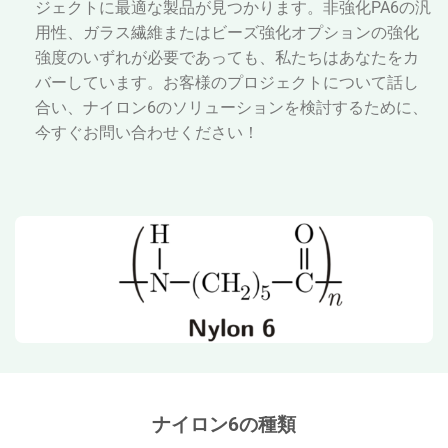
ジェクトに最適な製品が見つかります。非強化PA6の汎
用性、ガラス繊維またはビーズ強化オプションの強化
強度のいずれが必要であっても、私たちはあなたをカ
バーしています。お客様のプロジェクトについて話し
合い、ナイロン6のソリューションを検討するために、
今すぐお問い合わせください！
ナイロン6の種類