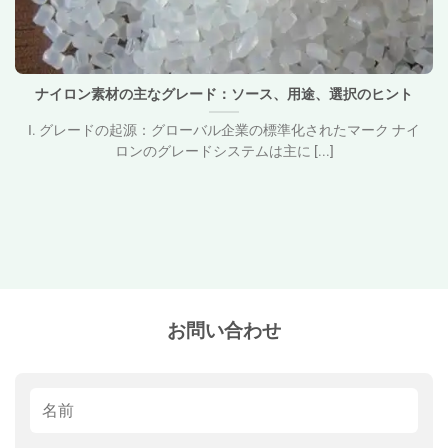
ナイロン素材の主なグレード：ソース、用途、選択のヒン
ト">
ナイロン素材の主なグレード：ソース、用途、選択のヒント
I. グレードの起源：グローバル企業の標準化されたマーク ナイ
ロンのグレードシステムは主に [...]
お問い合わせ