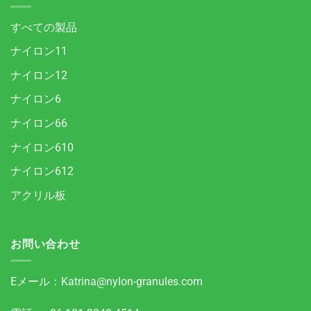
すべての製品
ナイロン11
ナイロン12
ナイロン6
ナイロン66
ナイロン610
ナイロン612
アクリル板
お問い合わせ
Eメール：
Katrina@nylon-granules.com