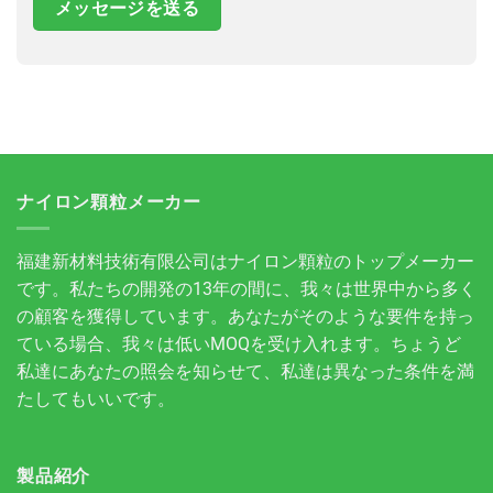
ナイロン顆粒メーカー
福建新材料技術有限公司はナイロン顆粒のトップメーカー
です。私たちの開発の13年の間に、我々は世界中から多く
の顧客を獲得しています。あなたがそのような要件を持っ
ている場合、我々は低いMOQを受け入れます。ちょうど
私達にあなたの照会を知らせて、私達は異なった条件を満
たしてもいいです。
製品紹介