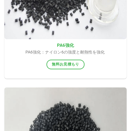
PA6強化
PA6強化：ナイロン6の強度と耐熱性を強化
無料お見積もり