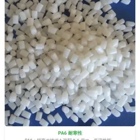
PA6 耐寒性