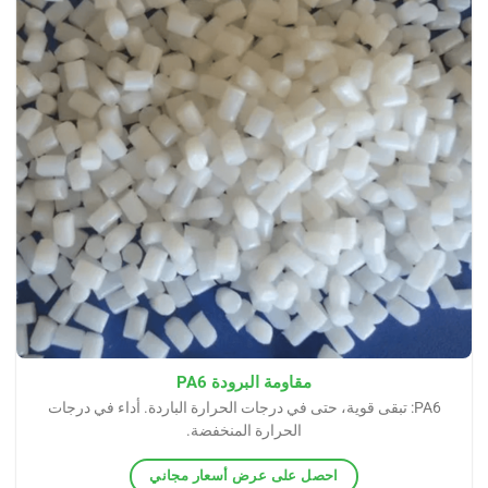
مقاومة البرودة PA6
PA6: تبقى قوية، حتى في درجات الحرارة الباردة. أداء في درجات
الحرارة المنخفضة.
احصل على عرض أسعار مجاني