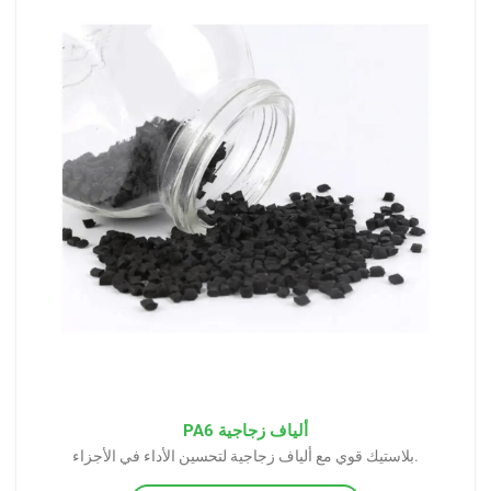
ألياف زجاجية PA6
بلاستيك قوي مع ألياف زجاجية لتحسين الأداء في الأجزاء.