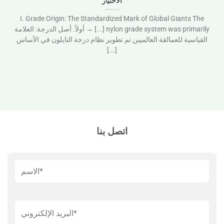
الاختيار
I. Grade Origin: The Standardized Mark of Global Giants The
nylon grade system was primarily [...] → أولاً. أصل الدرجة: العلامة
القياسية للعمالقة العالميين تم تطوير نظام درجة النايلون في الأساس
[...]
اتصل بنا