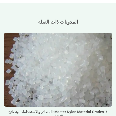
المدونات ذات الصلة
١. Master Nylon Material Grades: المصادر والاستخدامات
ونصائح الاختيار">
١. Master Nylon Material Grades: المصادر والاستخدامات ونصائح