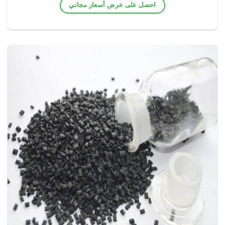
احصل على عرض أسعار مجاني