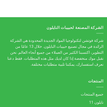
الشركة المصنعة لحبيبات النايلون
شركة فوتشن لتكنولوجيا المواد الجديدة المحدودة هي الشركة
الرائدة في مجال تصنيع حبيبات النايلون. خلال 13 عامًا من
التطوير، اكتسبنا الكثير من العملاء من جميع أنحاء العالم. نحن
نقبل موك منخفضة إذا كان لديك مثل هذه المتطلبات. فقط دعنا
نعرف استفسارك، يمكننا تلبية متطلبات مختلفة.
المنتجات
جميع المنتجات
نايلون 11