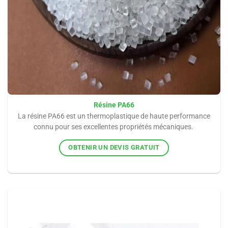
Résine PA66
La résine PA66 est un thermoplastique de haute performance
connu pour ses excellentes propriétés mécaniques.
OBTENIR UN DEVIS GRATUIT