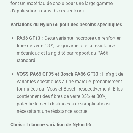
font un matériau de choix pour une large gamme
d'applications dans divers secteurs.
Variations du Nylon 66 pour des besoins spécifiques :
PA66 GF13 :
Cette variante incorpore un renfort en
fibre de verre 13%, ce qui améliore la résistance
mécanique et la rigidité par rapport au PA66
standard.
VOSS PA66 GF35 et Bosch PA66 GF30 :
Il s'agit de
variantes spécifiques à une marque, probablement
formulées par Voss et Bosch, respectivement. Elles
contiennent des fibres de verre 35% et 30%,
potentiellement destinées à des applications
nécessitant une résistance accrue.
Choisir la bonne variation de Nylon 66 :