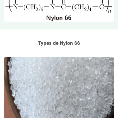
Types de Nylon 66