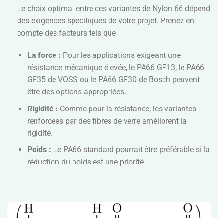
Le choix optimal entre ces variantes de Nylon 66 dépend
des exigences spécifiques de votre projet. Prenez en
compte des facteurs tels que
La force :
Pour les applications exigeant une
résistance mécanique élevée, le PA66 GF13, le PA66
GF35 de VOSS ou le PA66 GF30 de Bosch peuvent
être des options appropriées.
Rigidité :
Comme pour la résistance, les variantes
renforcées par des fibres de verre améliorent la
rigidité.
Poids :
Le PA66 standard pourrait être préférable si la
réduction du poids est une priorité.