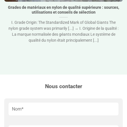
Grades de matériaux en nylon de qualité supérieure : sources,
utilisations et conseils de sélection
I. Grade Origin: The Standardized Mark of Global Giants The
nylon grade system was primarily [...] → I. Origine de la qualité :
La marque normalisée des géants mondiaux Le système de
qualité du nylon était principalement [...]
Nous contacter