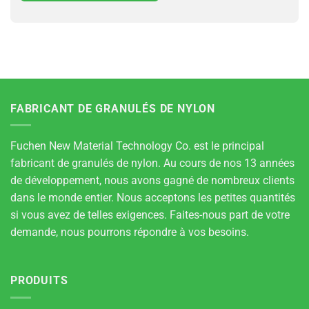
FABRICANT DE GRANULÉS DE NYLON
Fuchen New Material Technology Co. est le principal
fabricant de granulés de nylon. Au cours de nos 13 années
de développement, nous avons gagné de nombreux clients
dans le monde entier. Nous acceptons les petites quantités
si vous avez de telles exigences. Faites-nous part de votre
demande, nous pourrons répondre à vos besoins.
PRODUITS