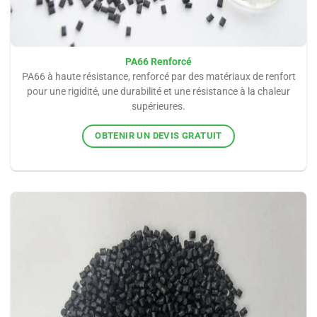
PA66 Renforcé
PA66 à haute résistance, renforcé par des matériaux de renfort
pour une rigidité, une durabilité et une résistance à la chaleur
supérieures.
OBTENIR UN DEVIS GRATUIT