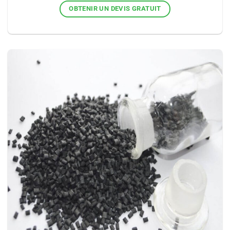
OBTENIR UN DEVIS GRATUIT