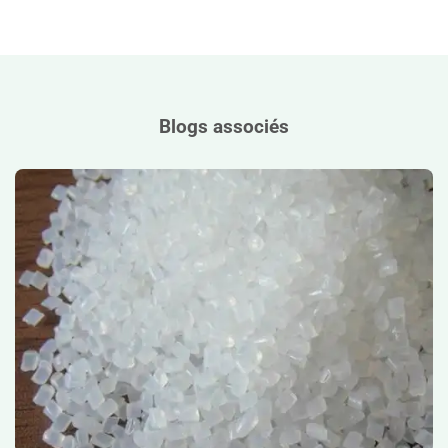
Blogs associés
Grades de matériaux en nylon de qualité supérieure :
sources, utilisations et conseils de sélection">