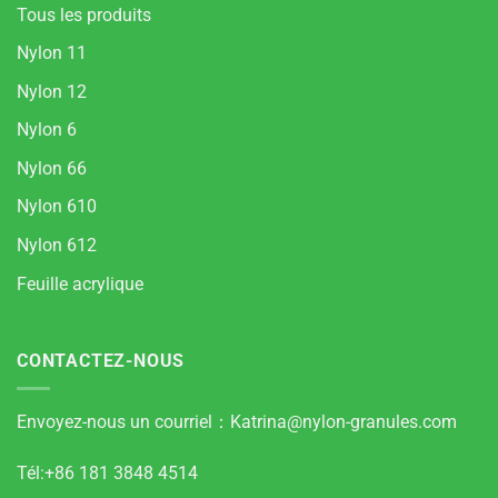
Tous les produits
Nylon 11
Nylon 12
Nylon 6
Nylon 66
Nylon 610
Nylon 612
Feuille acrylique
CONTACTEZ-NOUS
Envoyez-nous un courriel：
Katrina@nylon-granules.com
Tél:+86 181 3848 4514