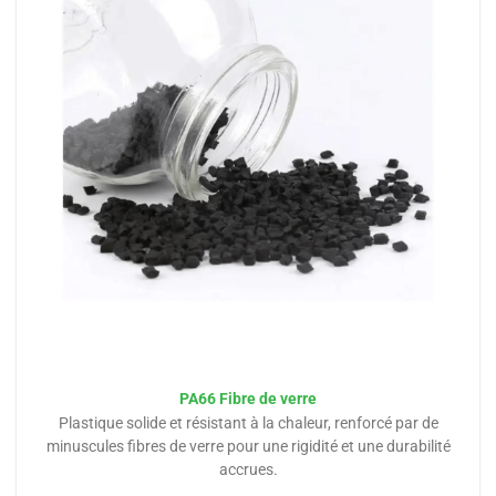
PA66 Fibre de verre
Plastique solide et résistant à la chaleur, renforcé par de
minuscules fibres de verre pour une rigidité et une durabilité
accrues.