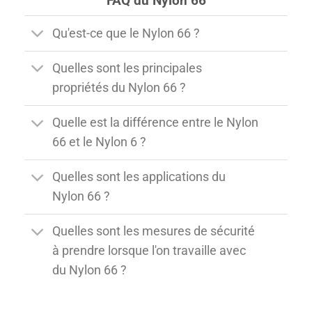
FAQ du Nylon 66
Qu'est-ce que le Nylon 66 ?
Quelles sont les principales
propriétés du Nylon 66 ?
Quelle est la différence entre le Nylon
66 et le Nylon 6 ?
Quelles sont les applications du
Nylon 66 ?
Quelles sont les mesures de sécurité
à prendre lorsque l'on travaille avec
du Nylon 66 ?