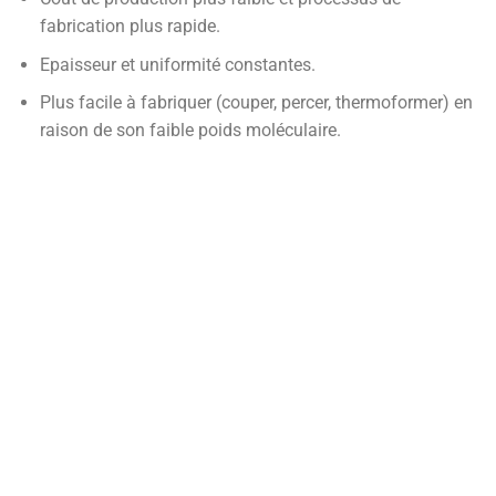
fabrication plus rapide.
Epaisseur et uniformité constantes.
Plus facile à fabriquer (couper, percer, thermoformer) en
raison de son faible poids moléculaire.