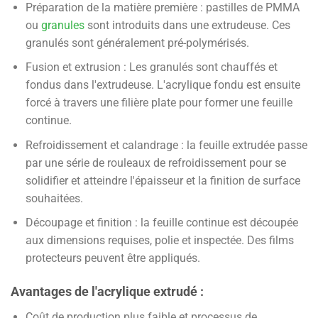
Préparation de la matière première : pastilles de PMMA
ou
granules
sont introduits dans une extrudeuse. Ces
granulés sont généralement pré-polymérisés.
Fusion et extrusion : Les granulés sont chauffés et
fondus dans l'extrudeuse. L'acrylique fondu est ensuite
forcé à travers une filière plate pour former une feuille
continue.
Refroidissement et calandrage : la feuille extrudée passe
par une série de rouleaux de refroidissement pour se
solidifier et atteindre l'épaisseur et la finition de surface
souhaitées.
Découpage et finition : la feuille continue est découpée
aux dimensions requises, polie et inspectée. Des films
protecteurs peuvent être appliqués.
Avantages de l'acrylique extrudé :
Coût de production plus faible et processus de