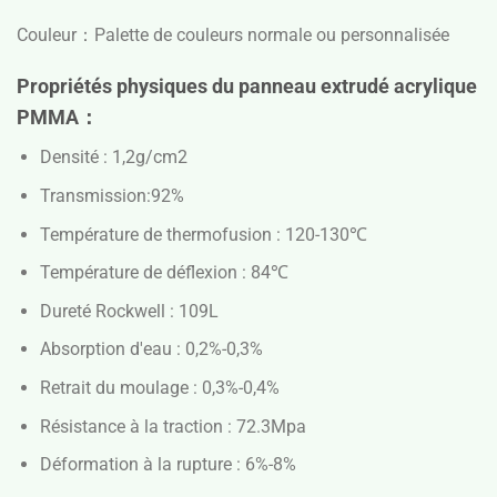
Couleur：
Palette de couleurs normale ou personnalisée
Propriétés physiques du panneau extrudé acrylique
PMMA：
Densité : 1,2g/cm2
Transmission:92%
Température de thermofusion : 120-130℃
Température de déflexion : 84℃
Dureté Rockwell : 109L
Absorption d'eau : 0,2%-0,3%
Retrait du moulage : 0,3%-0,4%
Résistance à la traction : 72.3Mpa
Déformation à la rupture : 6%-8%