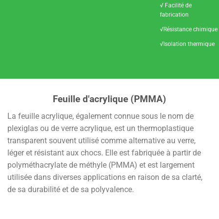
√ Facilité de
fabrication
√Résistance chimique
√Isolation thermique
Feuille d'acrylique (PMMA)
La feuille acrylique, également connue sous le nom de
plexiglas ou de verre acrylique, est un thermoplastique
transparent souvent utilisé comme alternative au verre,
léger et résistant aux chocs. Elle est fabriquée à partir de
polyméthacrylate de méthyle (PMMA) et est largement
utilisée dans diverses applications en raison de sa clarté,
de sa durabilité et de sa polyvalence.