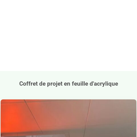
Coffret de projet en feuille d'acrylique