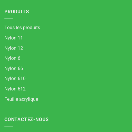
PRODUITS
Tous les produits
Nylon 11
Nylon 12
Nylon 6
Nylon 66
Nylon 610
Nylon 612
Feuille acrylique
CONTACTEZ-NOUS