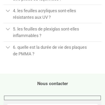
4. les feuilles acryliques sont-elles
résistantes aux UV ?
5. les feuilles de plexiglas sont-elles
inflammables ?
6. quelle est la durée de vie des plaques
de PMMA ?
Nous contacter