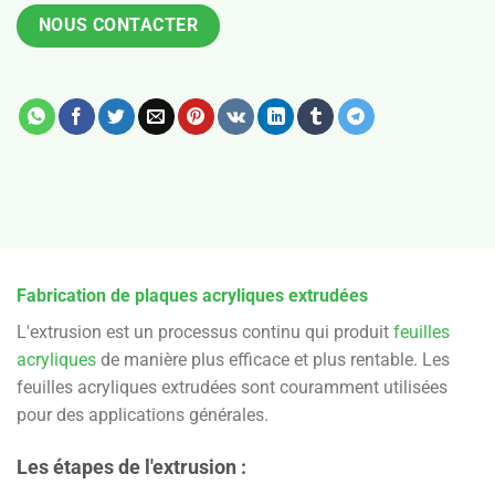
NOUS CONTACTER
Fabrication de plaques acryliques extrudées
L'extrusion est un processus continu qui produit
feuilles
acryliques
de manière plus efficace et plus rentable. Les
feuilles acryliques extrudées sont couramment utilisées
pour des applications générales.
Les étapes de l'extrusion :