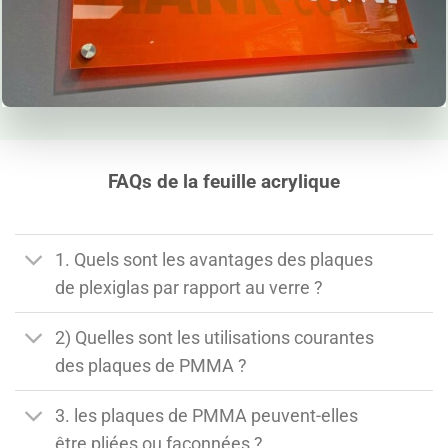
FAQs de la feuille acrylique
1. Quels sont les avantages des plaques
de plexiglas par rapport au verre ?
2) Quelles sont les utilisations courantes
des plaques de PMMA ?
3. les plaques de PMMA peuvent-elles
être pliées ou façonnées ?