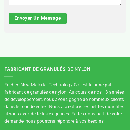
FABRICANT DE GRANULÉS DE NYLON
Fuchen New Material Technology Co. est le principal
fabricant de granulés de nylon. Au cours de nos 13 années
de développement, nous avons gagné de nombreux clients
dans le monde entier. Nous acceptons les petites quantités
si vous avez de telles exigences. Faites-nous part de votre
demande, nous pourrons répondre à vos besoins.