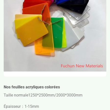
Nos feuilles acryliques colorées
Taille normale
1250*2500mm/2000*3000mm
Épaisseur：1-15mm