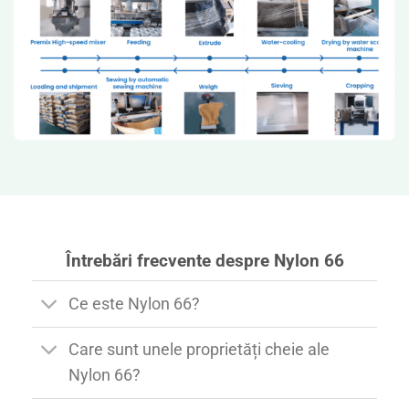
Întrebări frecvente despre Nylon 66
Ce este Nylon 66?
Care sunt unele proprietăți cheie ale
Nylon 66?