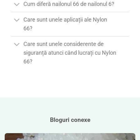
Cum diferă nailonul 66 de nailonul 6?
Care sunt unele aplicații ale Nylon
66?
Care sunt unele considerente de
siguranță atunci când lucrați cu Nylon
66?
Bloguri conexe