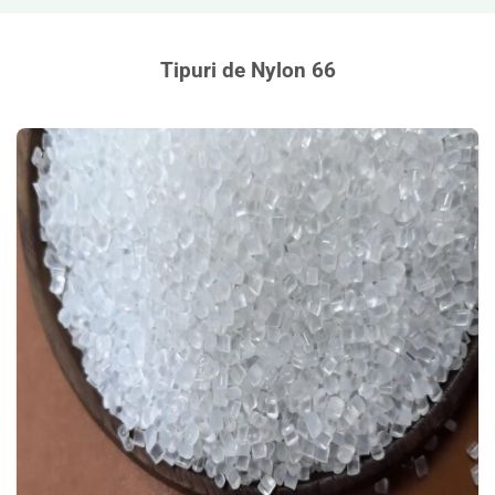
Tipuri de Nylon 66