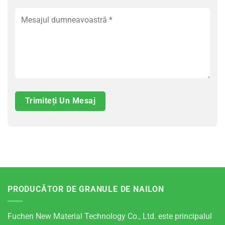
PRODUCĂTOR DE GRANULE DE NAILON
Fuchen New Material Technology Co., Ltd. este principalul