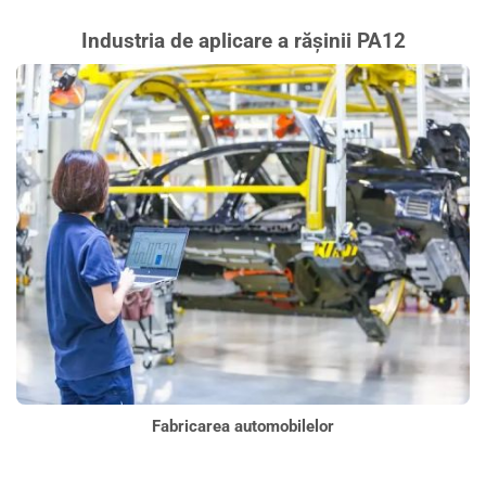
Industria de aplicare a rășinii PA12
Fabricarea automobilelor