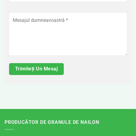
PRODUCĂTOR DE GRANULE DE NAILON