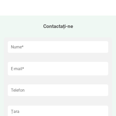
Contactați-ne