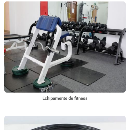
Echipamente de fitness