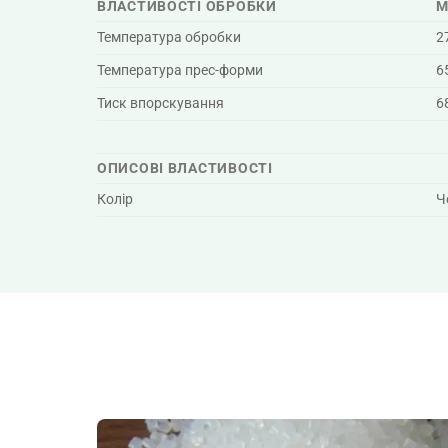
ВЛАСТИВОСТІ ОБРОБКИ
М
Температура обробки
2
Температура прес-форми
6
Тиск впорскування
6
ОПИСОВІ ВЛАСТИВОСТІ
Колір
Ч