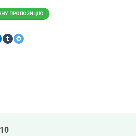
ВНУ ПРОПОЗИЦІЮ
610