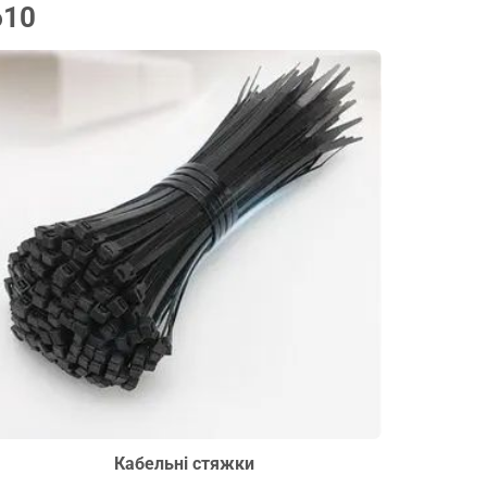
610
Кабельні стяжки