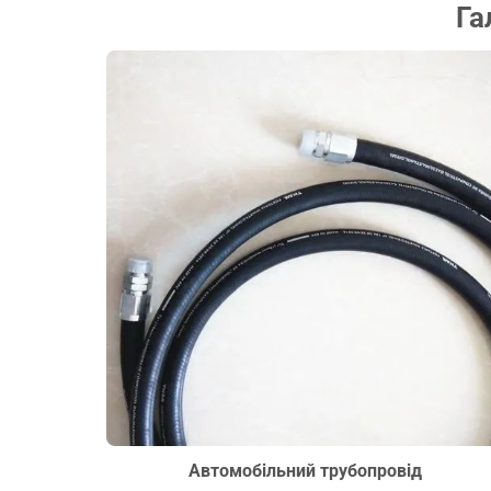
Га
Автомобільний трубопровід