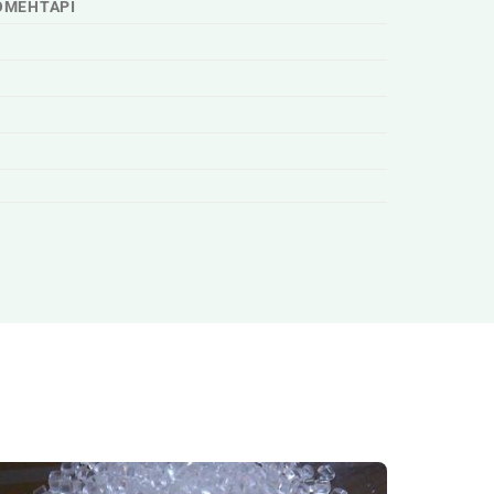
ОМЕНТАРІ